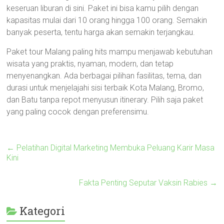
keseruan liburan di sini. Paket ini bisa kamu pilih dengan
kapasitas mulai dari 10 orang hingga 100 orang. Semakin
banyak peserta, tentu harga akan semakin terjangkau.
Paket tour Malang paling hits mampu menjawab kebutuhan
wisata yang praktis, nyaman, modern, dan tetap
menyenangkan. Ada berbagai pilihan fasilitas, tema, dan
durasi untuk menjelajahi sisi terbaik Kota Malang, Bromo,
dan Batu tanpa repot menyusun itinerary. Pilih saja paket
yang paling cocok dengan preferensimu.
←
Pelatihan Digital Marketing Membuka Peluang Karir Masa
Kini
Fakta Penting Seputar Vaksin Rabies
→
Kategori