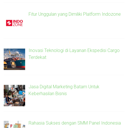
Fitur Unggulan yang Dimiliki Platform Indozone
Inovasi Teknologi di Layanan Ekspedisi Cargo
Terdekat
Jasa Digital Marketing Batam Untuk
Keberhasilan Bisnis
Rahasia Sukses dengan SMM Panel Indonesia