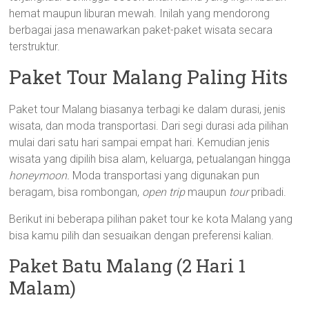
hemat maupun liburan mewah. Inilah yang mendorong
berbagai jasa menawarkan paket-paket wisata secara
terstruktur.
Paket Tour Malang Paling Hits
Paket tour Malang biasanya terbagi ke dalam durasi, jenis
wisata, dan moda transportasi. Dari segi durasi ada pilihan
mulai dari satu hari sampai empat hari. Kemudian jenis
wisata yang dipilih bisa alam, keluarga, petualangan hingga
honeymoon.
Moda transportasi yang digunakan pun
beragam, bisa rombongan,
open trip
maupun
tour
pribadi.
Berikut ini beberapa pilihan paket tour ke kota Malang yang
bisa kamu pilih dan sesuaikan dengan preferensi kalian.
Paket Batu Malang (2 Hari 1
Malam)