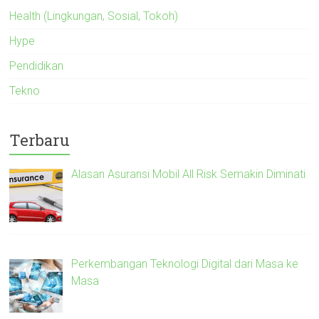
Health (Lingkungan, Sosial, Tokoh)
Hype
Pendidikan
Tekno
Terbaru
Alasan Asuransi Mobil All Risk Semakin Diminati
Perkembangan Teknologi Digital dari Masa ke
Masa