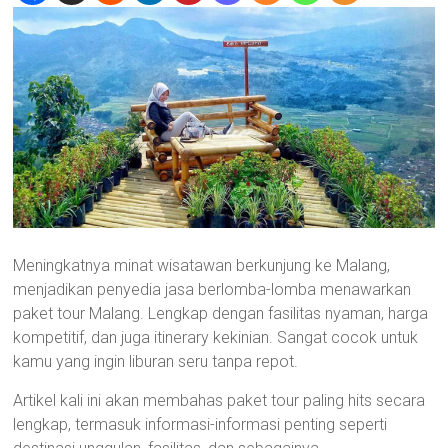
Meningkatnya minat wisatawan berkunjung ke Malang,
menjadikan penyedia jasa berlomba-lomba menawarkan
paket tour Malang. Lengkap dengan fasilitas nyaman, harga
kompetitif, dan juga itinerary kekinian. Sangat cocok untuk
kamu yang ingin liburan seru tanpa repot.
Artikel kali ini akan membahas paket tour paling hits secara
lengkap, termasuk informasi-informasi penting seperti