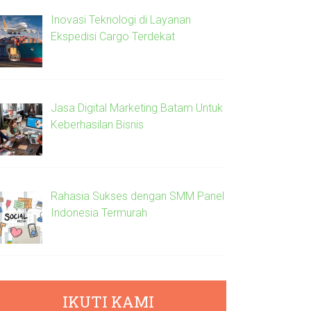
Inovasi Teknologi di Layanan
Ekspedisi Cargo Terdekat
Jasa Digital Marketing Batam Untuk
Keberhasilan Bisnis
Rahasia Sukses dengan SMM Panel
Indonesia Termurah
IKUTI KAMI