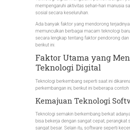
mempengaruhi aktivitas sehari-hari manusia s
sosial secara keseluruhan.
Ada banyak faktor yang mendorong terjadinya 
memunculkan berbagai macam teknologi baru y
secara lengkap tentang faktor pendorong dan c
berikut ini.
Faktor Utama yang Me
Teknologi Digital
Teknologi berkembang seperti saat ini dikar
perkembangan ini, berikut ini beberapa contoh
Kemajuan Teknologi Soft
Teknologi semakin berkembang berkat adanya
bisa bekerja dengan sangat cepat, perangkat
sangat besar. Selain itu, software seperti 