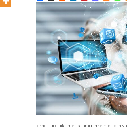
Teknologi digital mengalami perkembangan ya