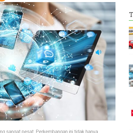
T
ng sangat pesat. Perkembangan ini tidak hanya