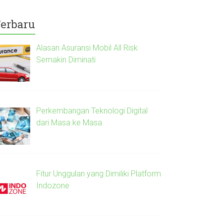
erbaru
Alasan Asuransi Mobil All Risk
Semakin Diminati
Perkembangan Teknologi Digital
dari Masa ke Masa
Fitur Unggulan yang Dimiliki Platform
Indozone