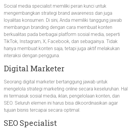
Social media specialist memiliki peran kunci untuk
mengembangkan strategi brand awareness dan juga
loyalitas konsumen. Di sini, Anda memiliki tanggung jawab
membangun branding dengan cara membuat konten
berkualitas pada berbagai platform sosial media, seperti
TikTok, Instagram, X, Facebook, dan sebagainya. Tidak
hanya membuat konten saja, tetapi juga aktif melakukan
interaksi dengan pengguna.
Digital Marketer
Seorang digital marketer bertanggung jawab untuk
mengelola strategi marketing online secara keseluruhan. Hal
ini termasuk sosial media, iklan, pengelolaan konten, dan
SEO. Seluruh elemen ini harus bisa dikoordinasikan agar
tujuan bisnis tercapai secara optimal.
SEO Specialist