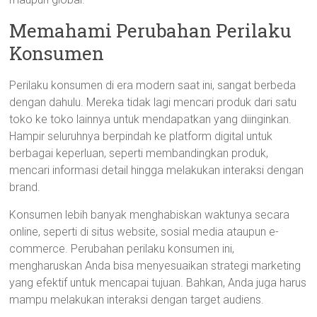
Memahami Perubahan Perilaku
Konsumen
Perilaku konsumen di era modern saat ini, sangat berbeda
dengan dahulu. Mereka tidak lagi mencari produk dari satu
toko ke toko lainnya untuk mendapatkan yang diinginkan.
Hampir seluruhnya berpindah ke platform digital untuk
berbagai keperluan, seperti membandingkan produk,
mencari informasi detail hingga melakukan interaksi dengan
brand.
Konsumen lebih banyak menghabiskan waktunya secara
online, seperti di situs website, sosial media ataupun e-
commerce. Perubahan perilaku konsumen ini,
mengharuskan Anda bisa menyesuaikan strategi marketing
yang efektif untuk mencapai tujuan. Bahkan, Anda juga harus
mampu melakukan interaksi dengan target audiens.