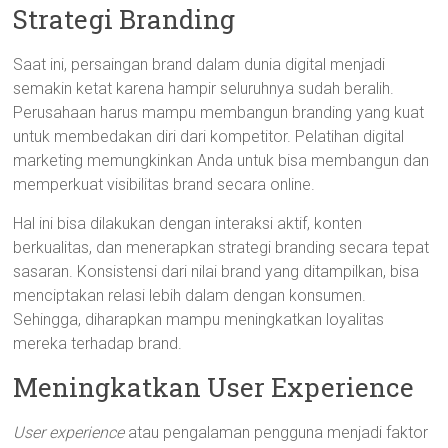
Strategi Branding
Saat ini, persaingan brand dalam dunia digital menjadi
semakin ketat karena hampir seluruhnya sudah beralih.
Perusahaan harus mampu membangun branding yang kuat
untuk membedakan diri dari kompetitor. Pelatihan digital
marketing memungkinkan Anda untuk bisa membangun dan
memperkuat visibilitas brand secara online.
Hal ini bisa dilakukan dengan interaksi aktif, konten
berkualitas, dan menerapkan strategi branding secara tepat
sasaran. Konsistensi dari nilai brand yang ditampilkan, bisa
menciptakan relasi lebih dalam dengan konsumen.
Sehingga, diharapkan mampu meningkatkan loyalitas
mereka terhadap brand.
Meningkatkan User Experience
User
experience
atau pengalaman pengguna menjadi faktor