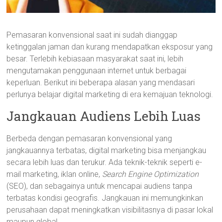
Pemasaran konvensional saat ini sudah dianggap
ketinggalan jaman dan kurang mendapatkan eksposur yang
besar. Terlebih kebiasaan masyarakat saat ini, lebih
mengutamakan penggunaan internet untuk berbagai
keperluan. Berikut ini beberapa alasan yang mendasari
perlunya belajar digital marketing di era kemajuan teknologi.
Jangkauan Audiens Lebih Luas
Berbeda dengan pemasaran konvensional yang
jangkauannya terbatas, digital marketing bisa menjangkau
secara lebih luas dan terukur. Ada teknik-teknik seperti e-
mail marketing, iklan online,
Search
Engine
Optimization
(SEO), dan sebagainya untuk mencapai audiens tanpa
terbatas kondisi geografis. Jangkauan ini memungkinkan
perusahaan dapat meningkatkan visibilitasnya di pasar lokal
maupun global.