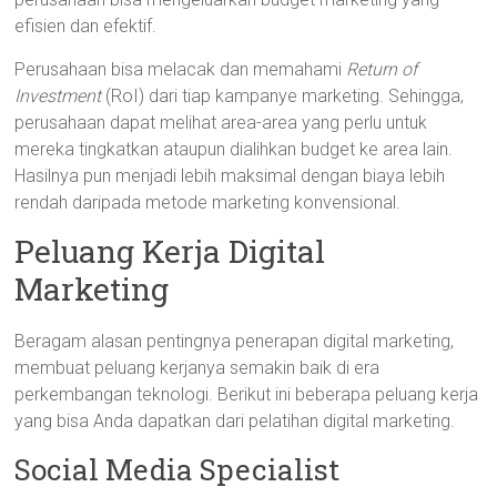
efisien dan efektif.
Perusahaan bisa melacak dan memahami
Return
of
Investment
(RoI) dari tiap kampanye marketing. Sehingga,
perusahaan dapat melihat area-area yang perlu untuk
mereka tingkatkan ataupun dialihkan budget ke area lain.
Hasilnya pun menjadi lebih maksimal dengan biaya lebih
rendah daripada metode marketing konvensional.
Peluang Kerja Digital
Marketing
Beragam alasan pentingnya penerapan digital marketing,
membuat peluang kerjanya semakin baik di era
perkembangan teknologi. Berikut ini beberapa peluang kerja
yang bisa Anda dapatkan dari pelatihan digital marketing.
Social Media Specialist