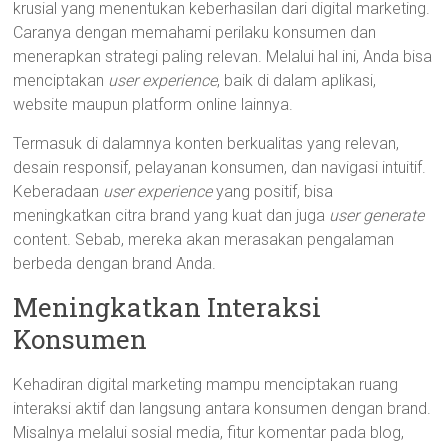
krusial yang menentukan keberhasilan dari digital marketing.
Caranya dengan memahami perilaku konsumen dan
menerapkan strategi paling relevan. Melalui hal ini, Anda bisa
menciptakan
user
experience
, baik di dalam aplikasi,
website maupun platform online lainnya.
Termasuk di dalamnya konten berkualitas yang relevan,
desain responsif, pelayanan konsumen, dan navigasi intuitif.
Keberadaan
user
experience
yang positif, bisa
meningkatkan citra brand yang kuat dan juga
user
generate
content. Sebab, mereka akan merasakan pengalaman
berbeda dengan brand Anda.
Meningkatkan Interaksi
Konsumen
Kehadiran digital marketing mampu menciptakan ruang
interaksi aktif dan langsung antara konsumen dengan brand.
Misalnya melalui sosial media, fitur komentar pada blog,