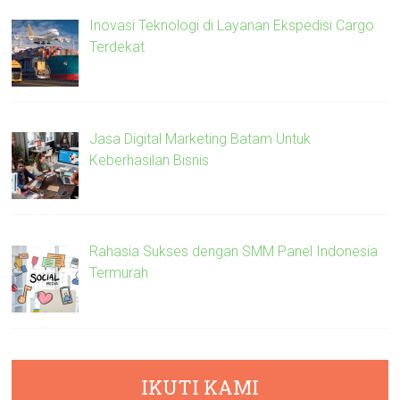
Inovasi Teknologi di Layanan Ekspedisi Cargo
Terdekat
Jasa Digital Marketing Batam Untuk
Keberhasilan Bisnis
Rahasia Sukses dengan SMM Panel Indonesia
Termurah
IKUTI KAMI