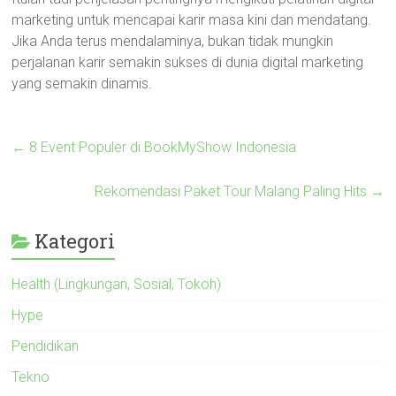
marketing untuk mencapai karir masa kini dan mendatang.
Jika Anda terus mendalaminya, bukan tidak mungkin
perjalanan karir semakin sukses di dunia digital marketing
yang semakin dinamis.
←
8 Event Populer di BookMyShow Indonesia
Rekomendasi Paket Tour Malang Paling Hits
→
Kategori
Health (Lingkungan, Sosial, Tokoh)
Hype
Pendidikan
Tekno