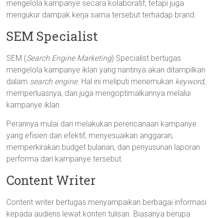
mengelola kampanye secara kolaboratif, tetapi juga
mengukur dampak kerja sama tersebut terhadap brand.
SEM Specialist
SEM (
Search
Engine
Marketing
) Specialist bertugas
mengelola kampanye iklan yang nantinya akan ditampilkan
dalam
search
engine
. Hal ini meliputi menemukan
keyword
,
memperluasnya, dan juga mengoptimalkannya melalui
kampanye iklan.
Perannya mulai dari melakukan perencanaan kampanye
yang efisien dan efektif, menyesuaikan anggaran,
memperkirakan budget bulanan, dan penyusunan laporan
performa dari kampanye tersebut.
Content Writer
Content writer bertugas menyampaikan berbagai informasi
kepada audiens lewat konten tulisan. Biasanya berupa