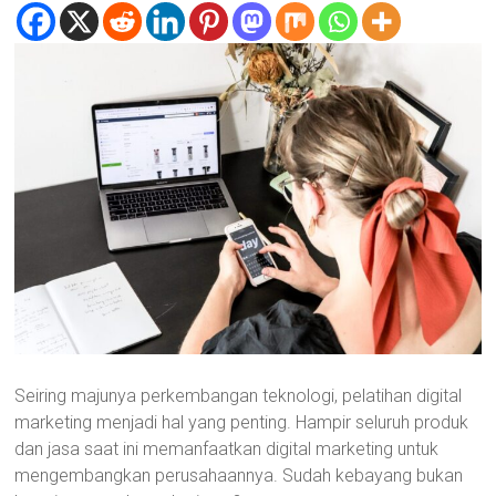
Seiring majunya perkembangan teknologi, pelatihan digital
marketing menjadi hal yang penting. Hampir seluruh produk
dan jasa saat ini memanfaatkan digital marketing untuk
mengembangkan perusahaannya. Sudah kebayang bukan