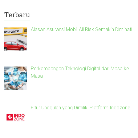
Terbaru
Alasan Asuransi Mobil All Risk Semakin Diminati
Perkembangan Teknologi Digital dari Masa ke
Masa
Fitur Unggulan yang Dimiliki Platform Indozone