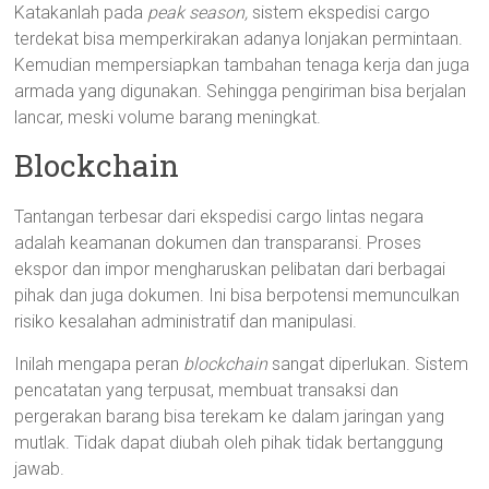
Katakanlah pada
peak season,
sistem ekspedisi cargo
terdekat bisa memperkirakan adanya lonjakan permintaan.
Kemudian mempersiapkan tambahan tenaga kerja dan juga
armada yang digunakan. Sehingga pengiriman bisa berjalan
lancar, meski volume barang meningkat.
Blockchain
Tantangan terbesar dari ekspedisi cargo lintas negara
adalah keamanan dokumen dan transparansi. Proses
ekspor dan impor mengharuskan pelibatan dari berbagai
pihak dan juga dokumen. Ini bisa berpotensi memunculkan
risiko kesalahan administratif dan manipulasi.
Inilah mengapa peran
blockchain
sangat diperlukan. Sistem
pencatatan yang terpusat, membuat transaksi dan
pergerakan barang bisa terekam ke dalam jaringan yang
mutlak. Tidak dapat diubah oleh pihak tidak bertanggung
jawab.