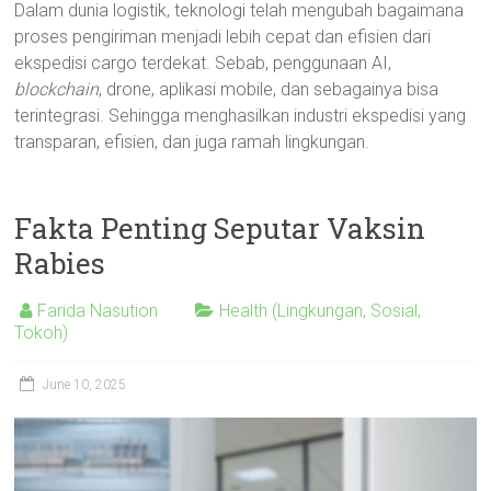
Dalam dunia logistik, teknologi telah mengubah bagaimana
proses pengiriman menjadi lebih cepat dan efisien dari
ekspedisi cargo terdekat. Sebab, penggunaan AI,
blockchain
, drone, aplikasi mobile, dan sebagainya bisa
terintegrasi. Sehingga menghasilkan industri ekspedisi yang
transparan, efisien, dan juga ramah lingkungan.
Fakta Penting Seputar Vaksin
Rabies
Farida Nasution
Health (Lingkungan, Sosial,
Tokoh)
June 10, 2025