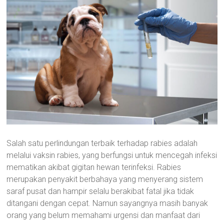
Salah satu perlindungan terbaik terhadap rabies adalah
melalui vaksin rabies, yang berfungsi untuk mencegah infeksi
mematikan akibat gigitan hewan terinfeksi. Rabies
merupakan penyakit berbahaya yang menyerang sistem
saraf pusat dan hampir selalu berakibat fatal jika tidak
ditangani dengan cepat. Namun sayangnya masih banyak
orang yang belum memahami urgensi dan manfaat dari