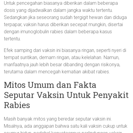
Untuk pencegahan biasanya diberikan dalam beberapa
dosis yang dijadwalkan dalam jangka waktu tertentu.
Sedangkan jika seseorang sudah tergigit hewan dan diduga
terpapar, vaksin harus diberikan secepat mungkin, disertai
dengan imunoglobulin rabies dalam beberapa kasus
tertentu.
Efek samping dari vaksin ini biasanya ringan, seperti nyeri di
tempat suntikan, demam ringan, atau kelelahan. Namun,
manfaatnya jauh lebih besar dibanding dengan risikonya,
terutama dalam mencegah kematian akibat rabies.
Mitos Umum dan Fakta
Seputar Vaksin Untuk Penyakit
Rabies
Masih banyak mitos yang beredar seputar vaksin ini.
Misalnya, ada anggapan bahwa satu kali vaksin cukup untuk