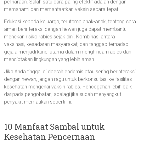
peliharaan. Salah satu cara paling efektif adalah dengan
memahami dan memanfaatkan vaksin secara tepat.
Edukasi kepada keluarga, terutama anak-anak, tentang cara
aman berinteraksi dengan hewan juga dapat membantu
menekan risiko rabies sejak dini. Kombinasi antara
vaksinasi, kesadaran masyarakat, dan tanggap terhadap
gejala menjadi kunci utama dalam menghindari rabies dan
menciptakan lingkungan yang lebih aman.
Jika Anda tinggal di daerah endemis atau sering berinteraksi
dengan hewan, jangan ragu untuk berkonsultasi ke fasilitas
kesehatan mengenai vaksin rabies. Pencegahan lebih baik
daripada pengobatan, apalagi jika sudah menyangkut
penyakit mematikan seperti ini.
10 Manfaat Sambal untuk
Kesehatan Pencernaan