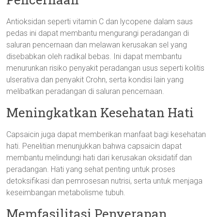
Antioksidan seperti vitamin C dan lycopene dalam saus
pedas ini dapat membantu mengurangi peradangan di
saluran pencernaan dan melawan kerusakan sel yang
disebabkan oleh radikal bebas. Ini dapat membantu
menurunkan risiko penyakit peradangan usus seperti kolitis
ulserativa dan penyakit Crohn, serta kondisi lain yang
melibatkan peradangan di saluran pencernaan.
Meningkatkan Kesehatan Hati
Capsaicin juga dapat memberikan manfaat bagi kesehatan
hati. Penelitian menunjukkan bahwa capsaicin dapat
membantu melindungi hati dari kerusakan oksidatif dan
peradangan. Hati yang sehat penting untuk proses
detoksifikasi dan pemrosesan nutrisi, serta untuk menjaga
keseimbangan metabolisme tubuh.
Memfasilitasi Penyerapan