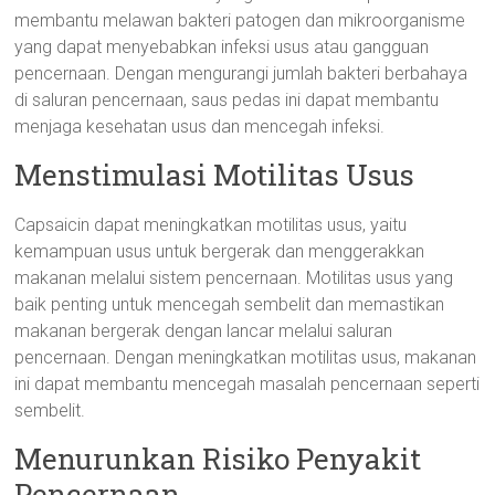
membantu melawan bakteri patogen dan mikroorganisme
yang dapat menyebabkan infeksi usus atau gangguan
pencernaan. Dengan mengurangi jumlah bakteri berbahaya
di saluran pencernaan, saus pedas ini dapat membantu
menjaga kesehatan usus dan mencegah infeksi.
Menstimulasi Motilitas Usus
Capsaicin dapat meningkatkan motilitas usus, yaitu
kemampuan usus untuk bergerak dan menggerakkan
makanan melalui sistem pencernaan. Motilitas usus yang
baik penting untuk mencegah sembelit dan memastikan
makanan bergerak dengan lancar melalui saluran
pencernaan. Dengan meningkatkan motilitas usus, makanan
ini dapat membantu mencegah masalah pencernaan seperti
sembelit.
Menurunkan Risiko Penyakit
Pencernaan