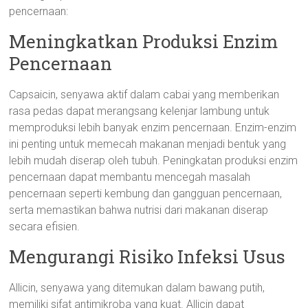
pencernaan:
Meningkatkan Produksi Enzim
Pencernaan
Capsaicin, senyawa aktif dalam cabai yang memberikan
rasa pedas dapat merangsang kelenjar lambung untuk
memproduksi lebih banyak enzim pencernaan. Enzim-enzim
ini penting untuk memecah makanan menjadi bentuk yang
lebih mudah diserap oleh tubuh. Peningkatan produksi enzim
pencernaan dapat membantu mencegah masalah
pencernaan seperti kembung dan gangguan pencernaan,
serta memastikan bahwa nutrisi dari makanan diserap
secara efisien.
Mengurangi Risiko Infeksi Usus
Allicin, senyawa yang ditemukan dalam bawang putih,
memiliki sifat antimikroba yang kuat. Allicin dapat