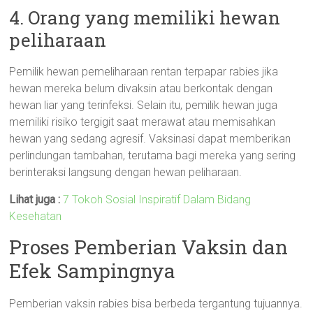
4. Orang yang memiliki hewan
peliharaan
Pemilik hewan pemeliharaan rentan terpapar rabies jika
hewan mereka belum divaksin atau berkontak dengan
hewan liar yang terinfeksi. Selain itu, pemilik hewan juga
memiliki risiko tergigit saat merawat atau memisahkan
hewan yang sedang agresif. Vaksinasi dapat memberikan
perlindungan tambahan, terutama bagi mereka yang sering
berinteraksi langsung dengan hewan peliharaan.
Lihat juga :
7 Tokoh Sosial Inspiratif Dalam Bidang
Kesehatan
Proses Pemberian Vaksin dan
Efek Sampingnya
Pemberian vaksin rabies bisa berbeda tergantung tujuannya.