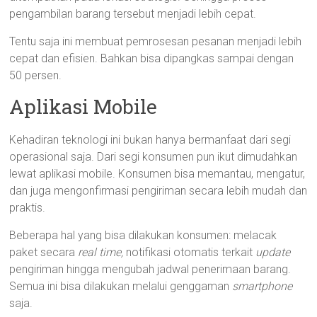
pengambilan barang tersebut menjadi lebih cepat.
Tentu saja ini membuat pemrosesan pesanan menjadi lebih
cepat dan efisien. Bahkan bisa dipangkas sampai dengan
50 persen.
Aplikasi Mobile
Kehadiran teknologi ini bukan hanya bermanfaat dari segi
operasional saja. Dari segi konsumen pun ikut dimudahkan
lewat aplikasi mobile. Konsumen bisa memantau, mengatur,
dan juga mengonfirmasi pengiriman secara lebih mudah dan
praktis.
Beberapa hal yang bisa dilakukan konsumen: melacak
paket secara
real time,
notifikasi otomatis terkait
update
pengiriman hingga mengubah jadwal penerimaan barang.
Semua ini bisa dilakukan melalui genggaman
smartphone
saja.