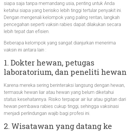
siapa saja tanpa memandang usia, penting untuk Anda
ketahui siapa yang berisiko lebih tinggi tertular penyakit ini.
Dengan mengenali kelompok yang paling rentan, langkah
pencegahan seperti vaksin rabies dapat dilakukan secara
lebih tepat dan efisien.
Beberapa kelompok yang sangat dianjurkan menerima
vaksin ini antara lain :
1. Dokter hewan, petugas
laboratorium, dan peneliti hewan
Karena mereka sering berinteraksi langsung dengan hewan,
termasuk hewan liar atau hewan yang belum diketahui
status kesehatannya. Risiko terpapar air liur atau gigitan dari
hewan pembawa rabies cukup tinggi, sehingga vaksinasi
menjadi perlindungan wajib bagi profesi ini.
2. Wisatawan yang datang ke