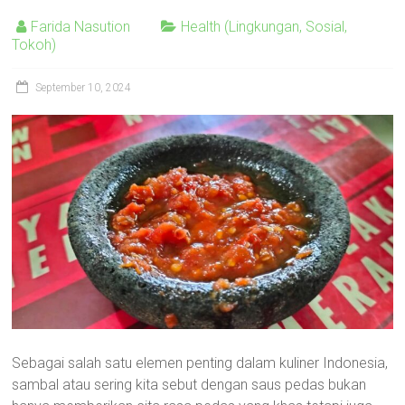
Farida Nasution
Health (Lingkungan, Sosial,
Tokoh)
September 10, 2024
Sebagai salah satu elemen penting dalam kuliner Indonesia,
sambal atau sering kita sebut dengan saus pedas bukan