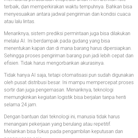
terbaik, dan memperkirakan waktu tempuhnya. Bahkan bisa
menyesuaikan antara jadwal pengiriman dan kondisi cuaca
atau lalu lintas.
Menariknya, sistem prediksi permintaan juga bisa dilakukan
melalui AI. Ini berdampak pada gudang yang bisa
menentukan kapan dan di mana barang harus dipersiapkan.
Sehingga proses pengiriman barang pun jadi lebih cepat dan
efisien. Tidak harus mengorbankan akurasinya.
Tidak hanya AI saja, tetapi otomatisasi pun sudah digunakan
oleh pusat distribusi besar. Ini mampu mempercepat proses
sortir dan juga pengemasan. Menariknya, teknologi
memungkinkan kegiatan logistik bisa berjalan tanpa henti
selama 24 jam.
Dengan bantuan dari teknologi ini, manusia tidak harus
menangani pekerjaan yang berulang atau repetitif.
Melainkan bisa fokus pada pengambilan keputusan dan