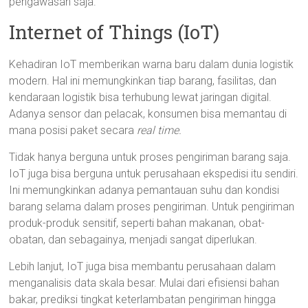
pengawasan saja.
Internet of Things (IoT)
Kehadiran IoT memberikan warna baru dalam dunia logistik
modern. Hal ini memungkinkan tiap barang, fasilitas, dan
kendaraan logistik bisa terhubung lewat jaringan digital.
Adanya sensor dan pelacak, konsumen bisa memantau di
mana posisi paket secara
real time.
Tidak hanya berguna untuk proses pengiriman barang saja.
IoT juga bisa berguna untuk perusahaan ekspedisi itu sendiri.
Ini memungkinkan adanya pemantauan suhu dan kondisi
barang selama dalam proses pengiriman. Untuk pengiriman
produk-produk sensitif, seperti bahan makanan, obat-
obatan, dan sebagainya, menjadi sangat diperlukan.
Lebih lanjut, IoT juga bisa membantu perusahaan dalam
menganalisis data skala besar. Mulai dari efisiensi bahan
bakar, prediksi tingkat keterlambatan pengiriman hingga