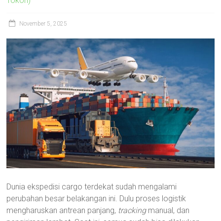
Tokoh)
November 5, 2025
Dunia ekspedisi cargo terdekat sudah mengalami
perubahan besar belakangan ini. Dulu proses logistik
mengharuskan antrean panjang,
tracking
manual, dan