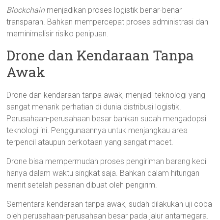
Blockchain
menjadikan proses logistik benar-benar
transparan. Bahkan mempercepat proses administrasi dan
meminimalisir risiko penipuan.
Drone dan Kendaraan Tanpa
Awak
Drone dan kendaraan tanpa awak, menjadi teknologi yang
sangat menarik perhatian di dunia distribusi logistik.
Perusahaan-perusahaan besar bahkan sudah mengadopsi
teknologi ini. Penggunaannya untuk menjangkau area
terpencil ataupun perkotaan yang sangat macet.
Drone bisa mempermudah proses pengiriman barang kecil
hanya dalam waktu singkat saja. Bahkan dalam hitungan
menit setelah pesanan dibuat oleh pengirim.
Sementara kendaraan tanpa awak, sudah dilakukan uji coba
oleh perusahaan-perusahaan besar pada jalur antarnegara.