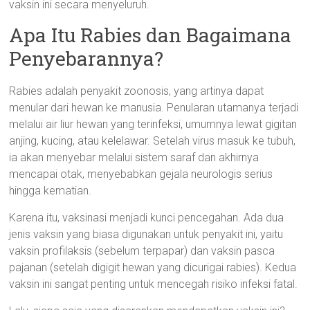
vaksin ini secara menyeluruh.
Apa Itu Rabies dan Bagaimana
Penyebarannya?
Rabies adalah penyakit zoonosis, yang artinya dapat
menular dari hewan ke manusia. Penularan utamanya terjadi
melalui air liur hewan yang terinfeksi, umumnya lewat gigitan
anjing, kucing, atau kelelawar. Setelah virus masuk ke tubuh,
ia akan menyebar melalui sistem saraf dan akhirnya
mencapai otak, menyebabkan gejala neurologis serius
hingga kematian.
Karena itu, vaksinasi menjadi kunci pencegahan. Ada dua
jenis vaksin yang biasa digunakan untuk penyakit ini, yaitu
vaksin profilaksis (sebelum terpapar) dan vaksin pasca
pajanan (setelah digigit hewan yang dicurigai rabies). Kedua
vaksin ini sangat penting untuk mencegah risiko infeksi fatal.