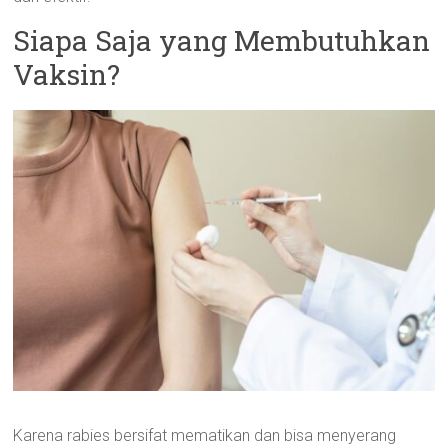
Siapa Saja yang Membutuhkan
Vaksin?
Karena rabies bersifat mematikan dan bisa menyerang