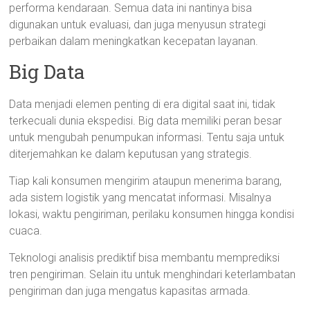
performa kendaraan. Semua data ini nantinya bisa
digunakan untuk evaluasi, dan juga menyusun strategi
perbaikan dalam meningkatkan kecepatan layanan.
Big Data
Data menjadi elemen penting di era digital saat ini, tidak
terkecuali dunia ekspedisi. Big data memiliki peran besar
untuk mengubah penumpukan informasi. Tentu saja untuk
diterjemahkan ke dalam keputusan yang strategis.
Tiap kali konsumen mengirim ataupun menerima barang,
ada sistem logistik yang mencatat informasi. Misalnya
lokasi, waktu pengiriman, perilaku konsumen hingga kondisi
cuaca.
Teknologi analisis prediktif bisa membantu memprediksi
tren pengiriman. Selain itu untuk menghindari keterlambatan
pengiriman dan juga mengatus kapasitas armada.