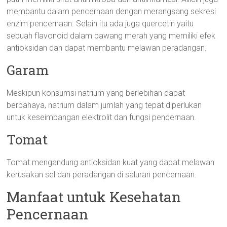
membantu dalam pencernaan dengan merangsang sekresi
enzim pencernaan. Selain itu ada juga quercetin yaitu
sebuah flavonoid dalam bawang merah yang memiliki efek
antioksidan dan dapat membantu melawan peradangan.
Garam
Meskipun konsumsi natrium yang berlebihan dapat
berbahaya, natrium dalam jumlah yang tepat diperlukan
untuk keseimbangan elektrolit dan fungsi pencernaan.
Tomat
Tomat mengandung antioksidan kuat yang dapat melawan
kerusakan sel dan peradangan di saluran pencernaan.
Manfaat untuk Kesehatan
Pencernaan