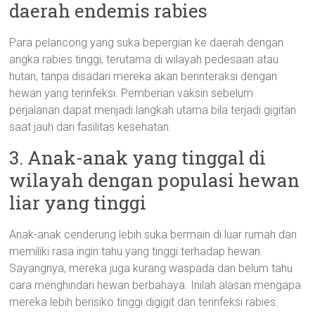
daerah endemis rabies
Para pelancong yang suka bepergian ke daerah dengan
angka rabies tinggi, terutama di wilayah pedesaan atau
hutan, tanpa disadari mereka akan berinteraksi dengan
hewan yang terinfeksi. Pemberian vaksin sebelum
perjalanan dapat menjadi langkah utama bila terjadi gigitan
saat jauh dari fasilitas kesehatan.
3. Anak-anak yang tinggal di
wilayah dengan populasi hewan
liar yang tinggi
Anak-anak cenderung lebih suka bermain di luar rumah dan
memiliki rasa ingin tahu yang tinggi terhadap hewan.
Sayangnya, mereka juga kurang waspada dan belum tahu
cara menghindari hewan berbahaya. Inilah alasan mengapa
mereka lebih berisiko tinggi digigit dan terinfeksi rabies.