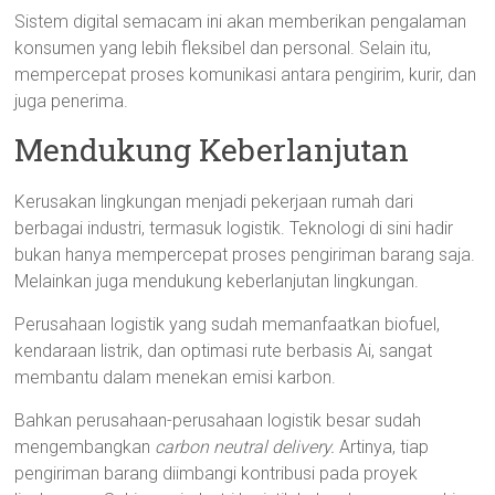
Sistem digital semacam ini akan memberikan pengalaman
konsumen yang lebih fleksibel dan personal. Selain itu,
mempercepat proses komunikasi antara pengirim, kurir, dan
juga penerima.
Mendukung Keberlanjutan
Kerusakan lingkungan menjadi pekerjaan rumah dari
berbagai industri, termasuk logistik. Teknologi di sini hadir
bukan hanya mempercepat proses pengiriman barang saja.
Melainkan juga mendukung keberlanjutan lingkungan.
Perusahaan logistik yang sudah memanfaatkan biofuel,
kendaraan listrik, dan optimasi rute berbasis Ai, sangat
membantu dalam menekan emisi karbon.
Bahkan perusahaan-perusahaan logistik besar sudah
mengembangkan
carbon neutral delivery.
Artinya, tiap
pengiriman barang diimbangi kontribusi pada proyek