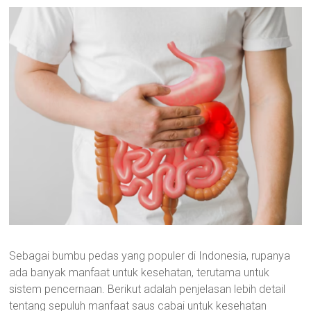
Sebagai bumbu pedas yang populer di Indonesia, rupanya
ada banyak manfaat untuk kesehatan, terutama untuk
sistem pencernaan. Berikut adalah penjelasan lebih detail
tentang sepuluh manfaat saus cabai untuk kesehatan