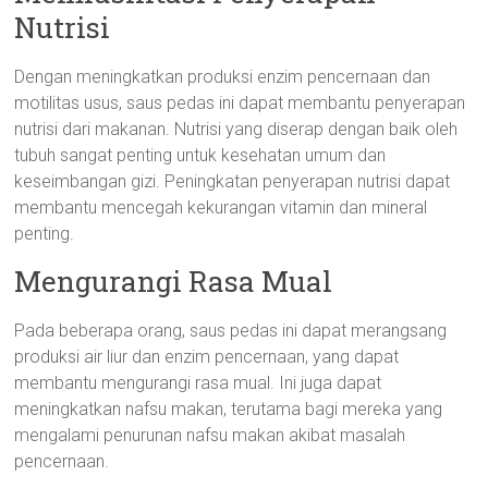
Nutrisi
Dengan meningkatkan produksi enzim pencernaan dan
motilitas usus, saus pedas ini dapat membantu penyerapan
nutrisi dari makanan. Nutrisi yang diserap dengan baik oleh
tubuh sangat penting untuk kesehatan umum dan
keseimbangan gizi. Peningkatan penyerapan nutrisi dapat
membantu mencegah kekurangan vitamin dan mineral
penting.
Mengurangi Rasa Mual
Pada beberapa orang, saus pedas ini dapat merangsang
produksi air liur dan enzim pencernaan, yang dapat
membantu mengurangi rasa mual. Ini juga dapat
meningkatkan nafsu makan, terutama bagi mereka yang
mengalami penurunan nafsu makan akibat masalah
pencernaan.