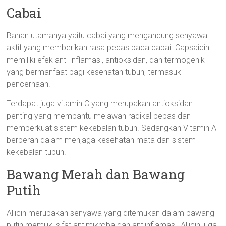
Cabai
Bahan utamanya yaitu cabai yang mengandung senyawa
aktif yang memberikan rasa pedas pada cabai. Capsaicin
memiliki efek anti-inflamasi, antioksidan, dan termogenik
yang bermanfaat bagi kesehatan tubuh, termasuk
pencernaan.
Terdapat juga vitamin C yang merupakan antioksidan
penting yang membantu melawan radikal bebas dan
memperkuat sistem kekebalan tubuh. Sedangkan Vitamin A
berperan dalam menjaga kesehatan mata dan sistem
kekebalan tubuh.
Bawang Merah dan Bawang
Putih
Allicin merupakan senyawa yang ditemukan dalam bawang
putih memiliki sifat antimikroba dan antiinflamasi. Allicin juga