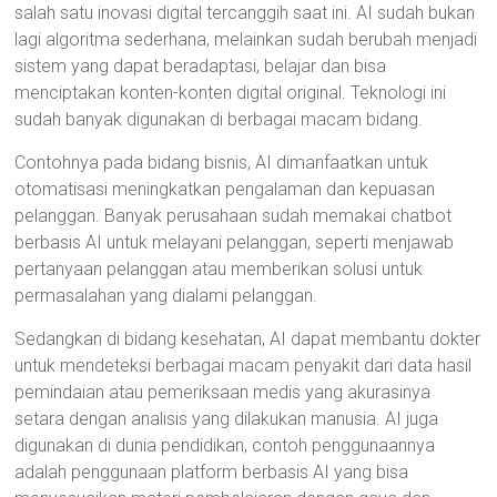
salah satu inovasi digital tercanggih saat ini. AI sudah bukan
lagi algoritma sederhana, melainkan sudah berubah menjadi
sistem yang dapat beradaptasi, belajar dan bisa
menciptakan konten-konten digital original. Teknologi ini
sudah banyak digunakan di berbagai macam bidang.
Contohnya pada bidang bisnis, AI dimanfaatkan untuk
otomatisasi meningkatkan pengalaman dan kepuasan
pelanggan. Banyak perusahaan sudah memakai chatbot
berbasis AI untuk melayani pelanggan, seperti menjawab
pertanyaan pelanggan atau memberikan solusi untuk
permasalahan yang dialami pelanggan.
Sedangkan di bidang kesehatan, AI dapat membantu dokter
untuk mendeteksi berbagai macam penyakit dari data hasil
pemindaian atau pemeriksaan medis yang akurasinya
setara dengan analisis yang dilakukan manusia. AI juga
digunakan di dunia pendidikan, contoh penggunaannya
adalah penggunaan platform berbasis AI yang bisa