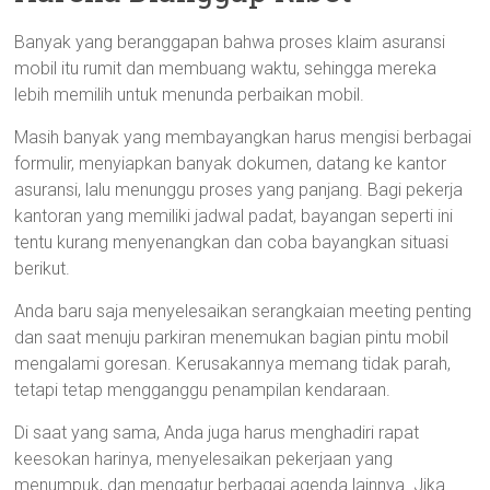
Banyak yang beranggapan bahwa proses klaim asuransi
mobil itu rumit dan membuang waktu, sehingga mereka
lebih memilih untuk menunda perbaikan mobil.
Masih banyak yang membayangkan harus mengisi berbagai
formulir, menyiapkan banyak dokumen, datang ke kantor
asuransi, lalu menunggu proses yang panjang. Bagi pekerja
kantoran yang memiliki jadwal padat, bayangan seperti ini
tentu kurang menyenangkan dan coba bayangkan situasi
berikut.
Anda baru saja menyelesaikan serangkaian meeting penting
dan saat menuju parkiran menemukan bagian pintu mobil
mengalami goresan. Kerusakannya memang tidak parah,
tetapi tetap mengganggu penampilan kendaraan.
Di saat yang sama, Anda juga harus menghadiri rapat
keesokan harinya, menyelesaikan pekerjaan yang
menumpuk, dan mengatur berbagai agenda lainnya. Jika