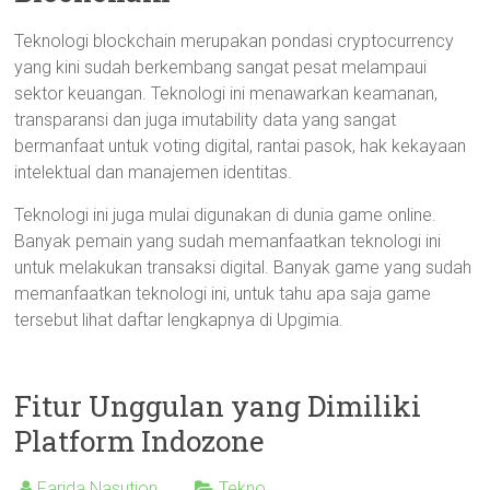
Teknologi blockchain merupakan pondasi cryptocurrency
yang kini sudah berkembang sangat pesat melampaui
sektor keuangan. Teknologi ini menawarkan keamanan,
transparansi dan juga imutability data yang sangat
bermanfaat untuk voting digital, rantai pasok, hak kekayaan
intelektual dan manajemen identitas.
Teknologi ini juga mulai digunakan di dunia game online.
Banyak pemain yang sudah memanfaatkan teknologi ini
untuk melakukan transaksi digital. Banyak game yang sudah
memanfaatkan teknologi ini, untuk tahu apa saja game
tersebut lihat daftar lengkapnya di Upgimia.
Fitur Unggulan yang Dimiliki
Platform Indozone
Farida Nasution
Tekno