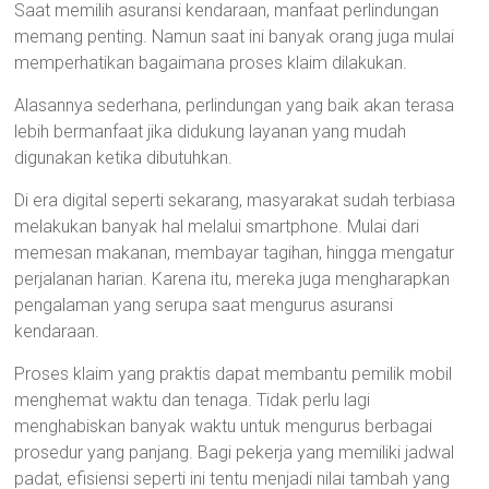
Saat memilih asuransi kendaraan, manfaat perlindungan
memang penting. Namun saat ini banyak orang juga mulai
memperhatikan bagaimana proses klaim dilakukan.
Alasannya sederhana, perlindungan yang baik akan terasa
lebih bermanfaat jika didukung layanan yang mudah
digunakan ketika dibutuhkan.
Di era digital seperti sekarang, masyarakat sudah terbiasa
melakukan banyak hal melalui smartphone. Mulai dari
memesan makanan, membayar tagihan, hingga mengatur
perjalanan harian. Karena itu, mereka juga mengharapkan
pengalaman yang serupa saat mengurus asuransi
kendaraan.
Proses klaim yang praktis dapat membantu pemilik mobil
menghemat waktu dan tenaga. Tidak perlu lagi
menghabiskan banyak waktu untuk mengurus berbagai
prosedur yang panjang. Bagi pekerja yang memiliki jadwal
padat, efisiensi seperti ini tentu menjadi nilai tambah yang