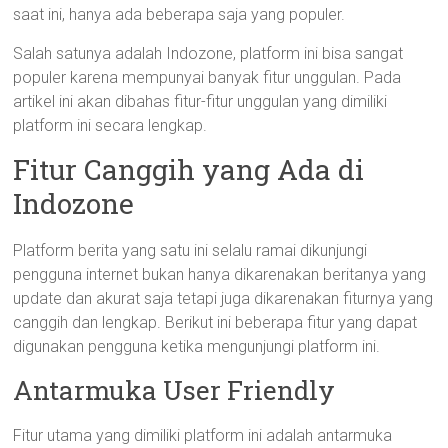
saat ini, hanya ada beberapa saja yang populer.
Salah satunya adalah Indozone, platform ini bisa sangat
populer karena mempunyai banyak fitur unggulan. Pada
artikel ini akan dibahas fitur-fitur unggulan yang dimiliki
platform ini secara lengkap.
Fitur Canggih yang Ada di
Indozone
Platform berita yang satu ini selalu ramai dikunjungi
pengguna internet bukan hanya dikarenakan beritanya yang
update dan akurat saja tetapi juga dikarenakan fiturnya yang
canggih dan lengkap. Berikut ini beberapa fitur yang dapat
digunakan pengguna ketika mengunjungi platform ini.
Antarmuka User Friendly
Fitur utama yang dimiliki platform ini adalah antarmuka