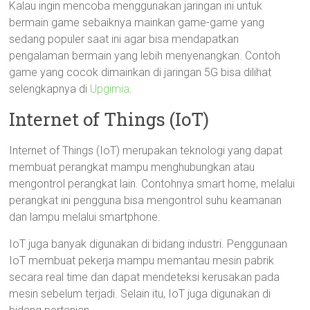
Kalau ingin mencoba menggunakan jaringan ini untuk
bermain game sebaiknya mainkan game-game yang
sedang populer saat ini agar bisa mendapatkan
pengalaman bermain yang lebih menyenangkan. Contoh
game yang cocok dimainkan di jaringan 5G bisa dilihat
selengkapnya di
Upgimia
.
Internet of Things (IoT)
Internet of Things (IoT) merupakan teknologi yang dapat
membuat perangkat mampu menghubungkan atau
mengontrol perangkat lain. Contohnya smart home, melalui
perangkat ini pengguna bisa mengontrol suhu keamanan
dan lampu melalui smartphone.
IoT juga banyak digunakan di bidang industri. Penggunaan
IoT membuat pekerja mampu memantau mesin pabrik
secara real time dan dapat mendeteksi kerusakan pada
mesin sebelum terjadi. Selain itu, IoT juga digunakan di