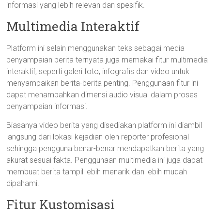
informasi yang lebih relevan dan spesifik.
Multimedia Interaktif
Platform ini selain menggunakan teks sebagai media
penyampaian berita ternyata juga memakai fitur multimedia
interaktif, seperti galeri foto, infografis dan video untuk
menyampaikan berita-berita penting. Penggunaan fitur ini
dapat menambahkan dimensi audio visual dalam proses
penyampaian informasi.
Biasanya video berita yang disediakan platform ini diambil
langsung dari lokasi kejadian oleh reporter profesional
sehingga pengguna benar-benar mendapatkan berita yang
akurat sesuai fakta. Penggunaan multimedia ini juga dapat
membuat berita tampil lebih menarik dan lebih mudah
dipahami.
Fitur Kustomisasi