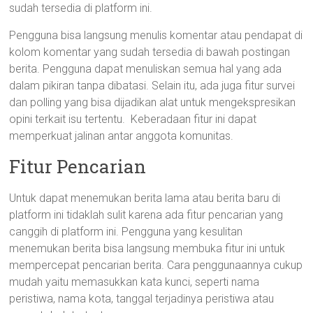
sudah tersedia di platform ini.
Pengguna bisa langsung menulis komentar atau pendapat di
kolom komentar yang sudah tersedia di bawah postingan
berita. Pengguna dapat menuliskan semua hal yang ada
dalam pikiran tanpa dibatasi. Selain itu, ada juga fitur survei
dan polling yang bisa dijadikan alat untuk mengekspresikan
opini terkait isu tertentu. Keberadaan fitur ini dapat
memperkuat jalinan antar anggota komunitas.
Fitur Pencarian
Untuk dapat menemukan berita lama atau berita baru di
platform ini tidaklah sulit karena ada fitur pencarian yang
canggih di platform ini. Pengguna yang kesulitan
menemukan berita bisa langsung membuka fitur ini untuk
mempercepat pencarian berita. Cara penggunaannya cukup
mudah yaitu memasukkan kata kunci, seperti nama
peristiwa, nama kota, tanggal terjadinya peristiwa atau