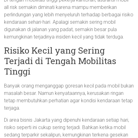
all risk semakin diminati karena mampu memberikan
perlindungan yang lebih menyeluruh terhadap berbagai risiko
kendaraan sehari-hari. Apalagi semakin sering mobil
digunakan di jalanan yang padat, semakin besar pula
kemungkinan terjadinya insiden kecil yang tidak terduga.
Risiko Kecil yang Sering
Terjadi di Tengah Mobilitas
Tinggi
Banyak orang menganggap goresan kecil pada mobil bukan
masalah besar. Namun kenyataannya, kerusakan ringan
tetap membutuhkan perhatian agar kondisi kendaraan tetap
terjaga.
Di area bisnis Jakarta yang dipenuhi kendaraan setiap hari,
risiko seperti ini cukup sering terjadi. Bahkan ketika mobil
sedang terparkir sekalipun, kemungkinan terkena gesekan