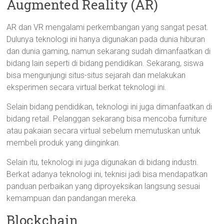
Augmented Reality (AR)
AR dan VR mengalami perkembangan yang sangat pesat.
Dulunya teknologi ini hanya digunakan pada dunia hiburan
dan dunia gaming, namun sekarang sudah dimanfaatkan di
bidang lain seperti di bidang pendidikan. Sekarang, siswa
bisa mengunjungi situs-situs sejarah dan melakukan
eksperimen secara virtual berkat teknologi ini.
Selain bidang pendidikan, teknologi ini juga dimanfaatkan di
bidang retail. Pelanggan sekarang bisa mencoba furniture
atau pakaian secara virtual sebelum memutuskan untuk
membeli produk yang diinginkan.
Selain itu, teknologi ini juga digunakan di bidang industri.
Berkat adanya teknologi ini, teknisi jadi bisa mendapatkan
panduan perbaikan yang diproyeksikan langsung sesuai
kemampuan dan pandangan mereka.
Blockchain