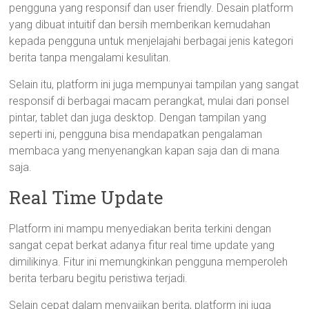
pengguna yang responsif dan user friendly. Desain platform
yang dibuat intuitif dan bersih memberikan kemudahan
kepada pengguna untuk menjelajahi berbagai jenis kategori
berita tanpa mengalami kesulitan.
Selain itu, platform ini juga mempunyai tampilan yang sangat
responsif di berbagai macam perangkat, mulai dari ponsel
pintar, tablet dan juga desktop. Dengan tampilan yang
seperti ini, pengguna bisa mendapatkan pengalaman
membaca yang menyenangkan kapan saja dan di mana
saja.
Real Time Update
Platform ini mampu menyediakan berita terkini dengan
sangat cepat berkat adanya fitur real time update yang
dimilikinya. Fitur ini memungkinkan pengguna memperoleh
berita terbaru begitu peristiwa terjadi.
Selain cepat dalam menyajikan berita, platform ini juga