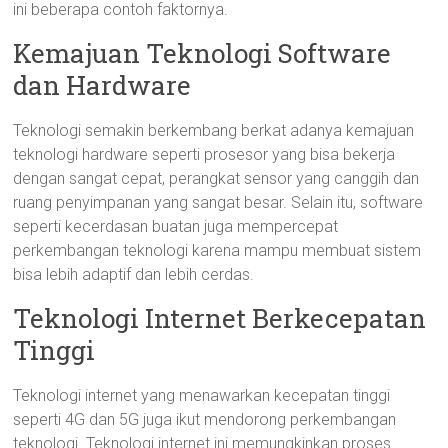
ini beberapa contoh faktornya.
Kemajuan Teknologi Software
dan Hardware
Teknologi semakin berkembang berkat adanya kemajuan
teknologi hardware seperti prosesor yang bisa bekerja
dengan sangat cepat, perangkat sensor yang canggih dan
ruang penyimpanan yang sangat besar. Selain itu, software
seperti kecerdasan buatan juga mempercepat
perkembangan teknologi karena mampu membuat sistem
bisa lebih adaptif dan lebih cerdas.
Teknologi Internet Berkecepatan
Tinggi
Teknologi internet yang menawarkan kecepatan tinggi
seperti 4G dan 5G juga ikut mendorong perkembangan
teknologi. Teknologi internet ini memungkinkan proses