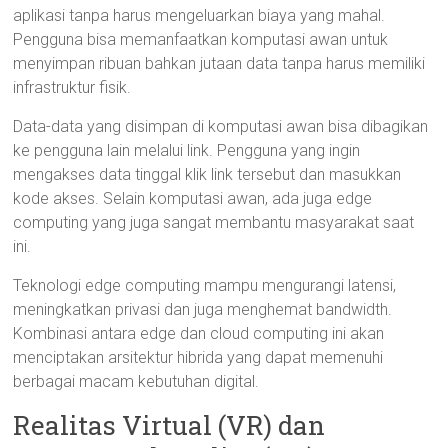
aplikasi tanpa harus mengeluarkan biaya yang mahal.
Pengguna bisa memanfaatkan komputasi awan untuk
menyimpan ribuan bahkan jutaan data tanpa harus memiliki
infrastruktur fisik.
Data-data yang disimpan di komputasi awan bisa dibagikan
ke pengguna lain melalui link. Pengguna yang ingin
mengakses data tinggal klik link tersebut dan masukkan
kode akses. Selain komputasi awan, ada juga edge
computing yang juga sangat membantu masyarakat saat
ini.
Teknologi edge computing mampu mengurangi latensi,
meningkatkan privasi dan juga menghemat bandwidth.
Kombinasi antara edge dan cloud computing ini akan
menciptakan arsitektur hibrida yang dapat memenuhi
berbagai macam kebutuhan digital.
Realitas Virtual (VR) dan