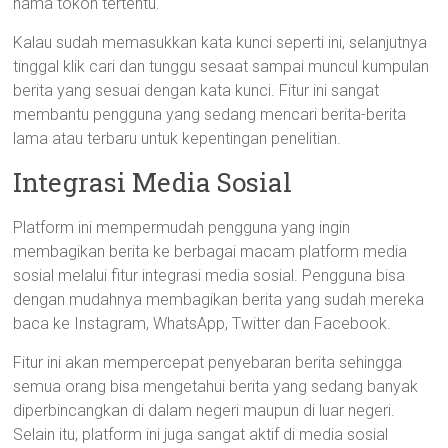
nama tokoh tertentu.
Kalau sudah memasukkan kata kunci seperti ini, selanjutnya
tinggal klik cari dan tunggu sesaat sampai muncul kumpulan
berita yang sesuai dengan kata kunci. Fitur ini sangat
membantu pengguna yang sedang mencari berita-berita
lama atau terbaru untuk kepentingan penelitian.
Integrasi Media Sosial
Platform ini mempermudah pengguna yang ingin
membagikan berita ke berbagai macam platform media
sosial melalui fitur integrasi media sosial. Pengguna bisa
dengan mudahnya membagikan berita yang sudah mereka
baca ke Instagram, WhatsApp, Twitter dan Facebook.
Fitur ini akan mempercepat penyebaran berita sehingga
semua orang bisa mengetahui berita yang sedang banyak
diperbincangkan di dalam negeri maupun di luar negeri.
Selain itu, platform ini juga sangat aktif di media sosial