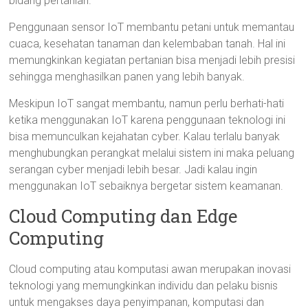
bidang pertanian.
Penggunaan sensor IoT membantu petani untuk memantau
cuaca, kesehatan tanaman dan kelembaban tanah. Hal ini
memungkinkan kegiatan pertanian bisa menjadi lebih presisi
sehingga menghasilkan panen yang lebih banyak.
Meskipun IoT sangat membantu, namun perlu berhati-hati
ketika menggunakan IoT karena penggunaan teknologi ini
bisa memunculkan kejahatan cyber. Kalau terlalu banyak
menghubungkan perangkat melalui sistem ini maka peluang
serangan cyber menjadi lebih besar. Jadi kalau ingin
menggunakan IoT sebaiknya bergetar sistem keamanan.
Cloud Computing dan Edge
Computing
Cloud computing atau komputasi awan merupakan inovasi
teknologi yang memungkinkan individu dan pelaku bisnis
untuk mengakses daya penyimpanan, komputasi dan