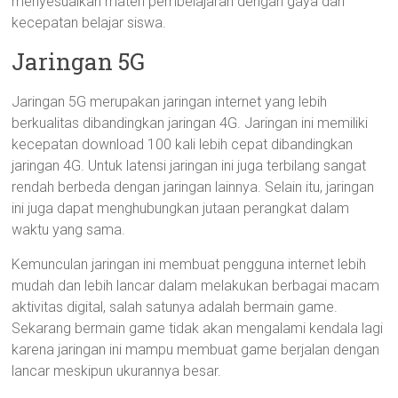
menyesuaikan materi pembelajaran dengan gaya dan
kecepatan belajar siswa.
Jaringan 5G
Jaringan 5G merupakan jaringan internet yang lebih
berkualitas dibandingkan jaringan 4G. Jaringan ini memiliki
kecepatan download 100 kali lebih cepat dibandingkan
jaringan 4G. Untuk latensi jaringan ini juga terbilang sangat
rendah berbeda dengan jaringan lainnya. Selain itu, jaringan
ini juga dapat menghubungkan jutaan perangkat dalam
waktu yang sama.
Kemunculan jaringan ini membuat pengguna internet lebih
mudah dan lebih lancar dalam melakukan berbagai macam
aktivitas digital, salah satunya adalah bermain game.
Sekarang bermain game tidak akan mengalami kendala lagi
karena jaringan ini mampu membuat game berjalan dengan
lancar meskipun ukurannya besar.