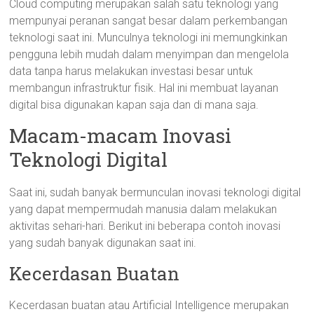
Cloud computing merupakan salah satu teknologi yang
mempunyai peranan sangat besar dalam perkembangan
teknologi saat ini. Munculnya teknologi ini memungkinkan
pengguna lebih mudah dalam menyimpan dan mengelola
data tanpa harus melakukan investasi besar untuk
membangun infrastruktur fisik. Hal ini membuat layanan
digital bisa digunakan kapan saja dan di mana saja.
Macam-macam Inovasi
Teknologi Digital
Saat ini, sudah banyak bermunculan inovasi teknologi digital
yang dapat mempermudah manusia dalam melakukan
aktivitas sehari-hari. Berikut ini beberapa contoh inovasi
yang sudah banyak digunakan saat ini.
Kecerdasan Buatan
Kecerdasan buatan atau Artificial Intelligence merupakan