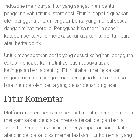
Indozone mempunyai fitur yang sangat membantu
pengguna yaitu fitur kustomisasi. Fitur ini dapat digunakan
oleh pengguna untuk mengatur berita yang muncul sesuai
dengan minat mereka. Pengguna bisa memilih sendiri
kategori berita yang mereka sukai, apakah itu berita hiburan
atau berita politik.
Untuk mendapatkan berita yang sesuai keinginan, pengguna
cukup mengaktifkan notifikasi push supaya tidak
ketinggalan berita penting. Fitur ini akan meningkatkan
engagement dan pengalaman pengguna karena mereka
bisa memperoleh berita yang benar-benar diinginkan.
Fitur Komentar
Platform ini memberikan kesempatan untuk pengguna untuk
menyampaikan pendapat mereka terkait dengan berita
tertentu. Pengguna yang ingin menyampaikan saran, kritik
ataupun pendapat bisa memanfaatkan fitur komentar yang