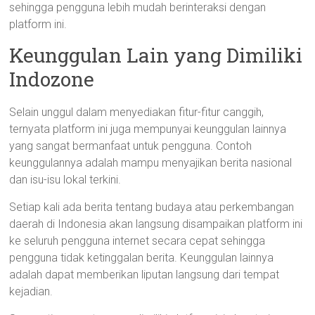
sehingga pengguna lebih mudah berinteraksi dengan
platform ini.
Keunggulan Lain yang Dimiliki
Indozone
Selain unggul dalam menyediakan fitur-fitur canggih,
ternyata platform ini juga mempunyai keunggulan lainnya
yang sangat bermanfaat untuk pengguna. Contoh
keunggulannya adalah mampu menyajikan berita nasional
dan isu-isu lokal terkini.
Setiap kali ada berita tentang budaya atau perkembangan
daerah di Indonesia akan langsung disampaikan platform ini
ke seluruh pengguna internet secara cepat sehingga
pengguna tidak ketinggalan berita. Keunggulan lainnya
adalah dapat memberikan liputan langsung dari tempat
kejadian.