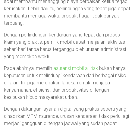
soal membantu menanggung biaya perbaikan ketika terjadi
kerusakan. Lebih dari itu, perlindungan yang tepat juga dapat
membantu menjaga waktu produktif agar tidak banyak
terbuang.
Dengan perlindungan kendaraan yang tepat dan proses
klaim yang praktis, pemilik mobil dapat menjalani aktivitas
sehari-hari tanpa harus terganggu oleh urusan administrasi
yang memakan waktu.
Pada akhirnya, memilih
asuransi mobil all risk
bukan hanya
keputusan untuk melindungi kendaraan dari berbagai risiko
di jalan. Ini juga merupakan langkah untuk menjaga
kenyamanan, efisiensi, dan produktivitas di tengah
kesibukan hidup masyarakat urban.
Dengan dukungan layanan digital yang praktis seperti yang
dihadirkan MPMInsurance, urusan kendaraan tidak perlu lagi
menjadi gangguan di tengah jadwal yang sudah padat.