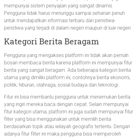
mempunyai sistem penyajian yang sangat dinamis.
Pengguna tidak harus menunggu sampai seharian penuh
untuk mendapatkan informasi terbaru dari peristiwa-
peristiwa yang terjadi di dalam negeri maupun di luar negeri.
Kategori Berita Beragam
Pengguna yang mengakses platform ini tidak akan pernah
bosan membaca berita karena platform ini mempunyai fitur
berita yang sangat beragam. Ada beberapa kategori berita
utama yang dimiliki platform ini, contohnya berita ekonomi,
politik, hiburan, olahraga, sosial budaya dan teknologi.
Fitur ini bisa membantu pengguna untuk menemukan berita
yang ingin mereka baca dengan cepat. Selain mempunyai
fitur kategori utama, platform ini juga sudah mempunyai fitur
filter yang bisa menggunakan untuk memilih berita
berdasarkan topik atau wilayah geografis tertentu. Dengan
adanya fitur filter ini maka pengguna bisa memperoleh