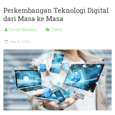
Perkembangan Teknologi Digital
dari Masa ke Masa
Farida Nasution
Tekno
May 31, 2026