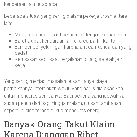
kendaraan lain tetap ada.
Beberapa situasi yang sering dialami pekerja urban antara
lain:
Mobil tersenggol saat berhenti di tengah kemacetan.
Baret akibat kendaraan lain di area parkir kantor.
Bumper penyok ringan karena antrean kendaraan yang
padat.
Kerusakan kecil saat perjalanan pulang setelah jam
kerja.
Yang sering menjadi masalah bukan hanya biaya
perbaikannya, melainkan waktu yang harus dialokasikan
untuk mengurus semuanya. Bagi pekerja yang jadwalnya
sudah penuh dari pagi hingga malam, urusan tambahan
seperti ini bisa terasa cukup menguras energi.
Banyak Orang Takut Klaim
Karena Dianggap Ribet