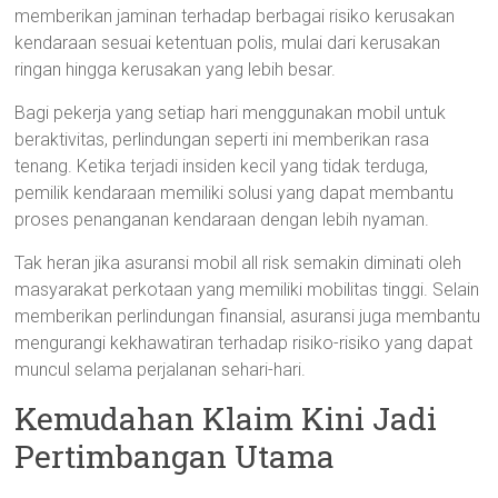
memberikan jaminan terhadap berbagai risiko kerusakan
kendaraan sesuai ketentuan polis, mulai dari kerusakan
ringan hingga kerusakan yang lebih besar.
Bagi pekerja yang setiap hari menggunakan mobil untuk
beraktivitas, perlindungan seperti ini memberikan rasa
tenang. Ketika terjadi insiden kecil yang tidak terduga,
pemilik kendaraan memiliki solusi yang dapat membantu
proses penanganan kendaraan dengan lebih nyaman.
Tak heran jika asuransi mobil all risk semakin diminati oleh
masyarakat perkotaan yang memiliki mobilitas tinggi. Selain
memberikan perlindungan finansial, asuransi juga membantu
mengurangi kekhawatiran terhadap risiko-risiko yang dapat
muncul selama perjalanan sehari-hari.
Kemudahan Klaim Kini Jadi
Pertimbangan Utama