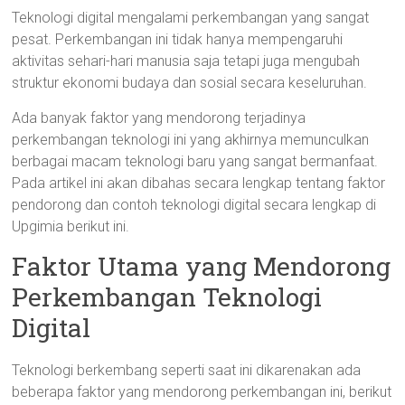
Teknologi digital mengalami perkembangan yang sangat
pesat. Perkembangan ini tidak hanya mempengaruhi
aktivitas sehari-hari manusia saja tetapi juga mengubah
struktur ekonomi budaya dan sosial secara keseluruhan.
Ada banyak faktor yang mendorong terjadinya
perkembangan teknologi ini yang akhirnya memunculkan
berbagai macam teknologi baru yang sangat bermanfaat.
Pada artikel ini akan dibahas secara lengkap tentang faktor
pendorong dan contoh teknologi digital secara lengkap di
Upgimia berikut ini.
Faktor Utama yang Mendorong
Perkembangan Teknologi
Digital
Teknologi berkembang seperti saat ini dikarenakan ada
beberapa faktor yang mendorong perkembangan ini, berikut