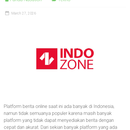
March 27, 2026
Platform berita online saat ini ada banyak di Indonesia,
namun tidak semuanya populer karena masih banyak
platform yang tidak dapat menyediakan berita dengan
cepat dan akurat. Dari sekian banyak platform yang ada