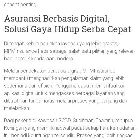
sangat penting.
Asuransi Berbasis Digital,
Solusi Gaya Hidup Serba Cepat
Di tengah kebutuhan akan layanan yang lebih praktis,
MPMInsurance hadir sebagai salah satu pilihan yang relevan
bagi pemilik kendaraan modern.
Melalui pendekatan berbasis digital, MPMInsurance
membantu menghadirkan pengalaman klaim yang lebih
sederhana dan efisien. Pengguna dapat memanfaatkan
aplikasi digital untuk mengakses berbagai layanan yang
dibutuhkan tanpa harus melalui proses yang panjang dan
melelahkan.
Bagi pekerja di kawasan SCBD, Sudirman, Thamrin, maupun
Kuningan yang memiliki jadwal padat setiap hari, kemudahan
ini menjadi keuntungan tersendiri. Proses yang lebih ringkas