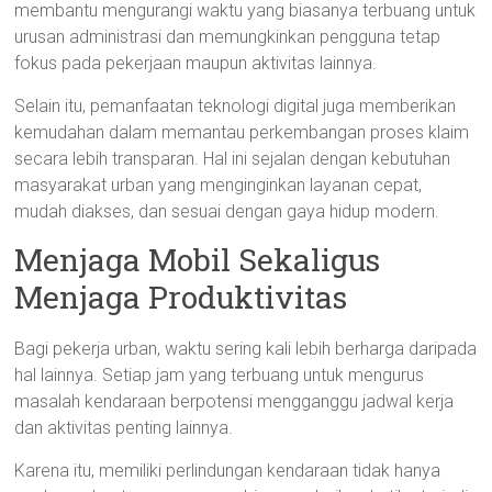
membantu mengurangi waktu yang biasanya terbuang untuk
urusan administrasi dan memungkinkan pengguna tetap
fokus pada pekerjaan maupun aktivitas lainnya.
Selain itu, pemanfaatan teknologi digital juga memberikan
kemudahan dalam memantau perkembangan proses klaim
secara lebih transparan. Hal ini sejalan dengan kebutuhan
masyarakat urban yang menginginkan layanan cepat,
mudah diakses, dan sesuai dengan gaya hidup modern.
Menjaga Mobil Sekaligus
Menjaga Produktivitas
Bagi pekerja urban, waktu sering kali lebih berharga daripada
hal lainnya. Setiap jam yang terbuang untuk mengurus
masalah kendaraan berpotensi mengganggu jadwal kerja
dan aktivitas penting lainnya.
Karena itu, memiliki perlindungan kendaraan tidak hanya