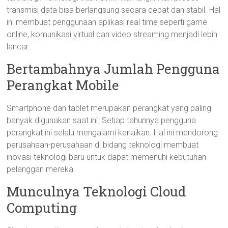
transmisi data bisa berlangsung secara cepat dan stabil. Hal
ini membuat penggunaan aplikasi real time seperti game
online, komunikasi virtual dan video streaming menjadi lebih
lancar.
Bertambahnya Jumlah Pengguna
Perangkat Mobile
Smartphone dan tablet merupakan perangkat yang paling
banyak digunakan saat ini. Setiap tahunnya pengguna
perangkat ini selalu mengalami kenaikan. Hal ini mendorong
perusahaan-perusahaan di bidang teknologi membuat
inovasi teknologi baru untuk dapat memenuhi kebutuhan
pelanggan mereka.
Munculnya Teknologi Cloud
Computing