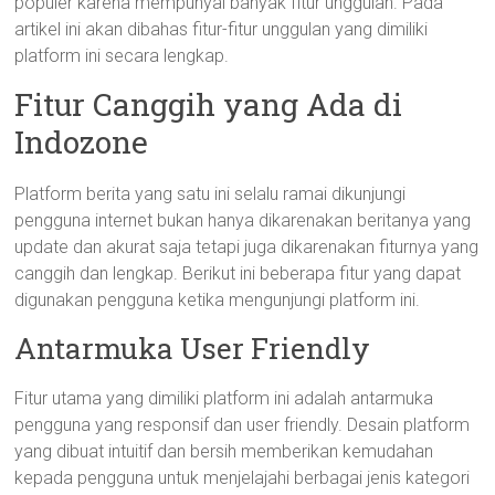
populer karena mempunyai banyak fitur unggulan. Pada
artikel ini akan dibahas fitur-fitur unggulan yang dimiliki
platform ini secara lengkap.
Fitur Canggih yang Ada di
Indozone
Platform berita yang satu ini selalu ramai dikunjungi
pengguna internet bukan hanya dikarenakan beritanya yang
update dan akurat saja tetapi juga dikarenakan fiturnya yang
canggih dan lengkap. Berikut ini beberapa fitur yang dapat
digunakan pengguna ketika mengunjungi platform ini.
Antarmuka User Friendly
Fitur utama yang dimiliki platform ini adalah antarmuka
pengguna yang responsif dan user friendly. Desain platform
yang dibuat intuitif dan bersih memberikan kemudahan
kepada pengguna untuk menjelajahi berbagai jenis kategori