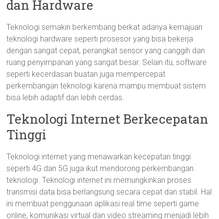
dan Hardware
Teknologi semakin berkembang berkat adanya kemajuan
teknologi hardware seperti prosesor yang bisa bekerja
dengan sangat cepat, perangkat sensor yang canggih dan
ruang penyimpanan yang sangat besar. Selain itu, software
seperti kecerdasan buatan juga mempercepat
perkembangan teknologi karena mampu membuat sistem
bisa lebih adaptif dan lebih cerdas.
Teknologi Internet Berkecepatan
Tinggi
Teknologi internet yang menawarkan kecepatan tinggi
seperti 4G dan 5G juga ikut mendorong perkembangan
teknologi. Teknologi internet ini memungkinkan proses
transmisi data bisa berlangsung secara cepat dan stabil. Hal
ini membuat penggunaan aplikasi real time seperti game
online, komunikasi virtual dan video streaming menjadi lebih