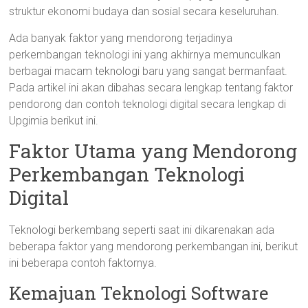
struktur ekonomi budaya dan sosial secara keseluruhan.
Ada banyak faktor yang mendorong terjadinya
perkembangan teknologi ini yang akhirnya memunculkan
berbagai macam teknologi baru yang sangat bermanfaat.
Pada artikel ini akan dibahas secara lengkap tentang faktor
pendorong dan contoh teknologi digital secara lengkap di
Upgimia berikut ini.
Faktor Utama yang Mendorong
Perkembangan Teknologi
Digital
Teknologi berkembang seperti saat ini dikarenakan ada
beberapa faktor yang mendorong perkembangan ini, berikut
ini beberapa contoh faktornya.
Kemajuan Teknologi Software