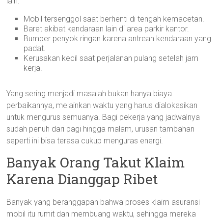
lain:
Mobil tersenggol saat berhenti di tengah kemacetan.
Baret akibat kendaraan lain di area parkir kantor.
Bumper penyok ringan karena antrean kendaraan yang
padat.
Kerusakan kecil saat perjalanan pulang setelah jam
kerja.
Yang sering menjadi masalah bukan hanya biaya
perbaikannya, melainkan waktu yang harus dialokasikan
untuk mengurus semuanya. Bagi pekerja yang jadwalnya
sudah penuh dari pagi hingga malam, urusan tambahan
seperti ini bisa terasa cukup menguras energi.
Banyak Orang Takut Klaim
Karena Dianggap Ribet
Banyak yang beranggapan bahwa proses klaim asuransi
mobil itu rumit dan membuang waktu, sehingga mereka