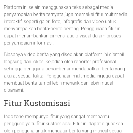
Platform ini selain menggunakan teks sebagai media
penyampaian berita ternyata juga memakai fitur multimedia
interaktif, seperti galeri foto, infografis dan video untuk
menyampaikan berita-berita penting. Penggunaan fitur ini
dapat menambahkan dimensi audio visual dalam proses
penyampaian informasi.
Biasanya video berita yang disediakan platform ini diambil
langsung dari lokasi kejadian oleh reporter profesional
sehingga pengguna benar-benar mendapatkan berita yang
akurat sesuai fakta. Penggunaan multimedia ini juga dapat
membuat berita tampil lebih menarik dan lebih mudah
dipahami.
Fitur Kustomisasi
Indozone mempunyai fitur yang sangat membantu
pengguna yaitu fitur kustomisasi. Fitur ini dapat digunakan
oleh pengguna untuk mengatur berita yang muncul sesuai