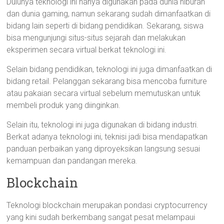
Dulunya teknologi ini hanya digunakan pada dunia hiburan
dan dunia gaming, namun sekarang sudah dimanfaatkan di
bidang lain seperti di bidang pendidikan. Sekarang, siswa
bisa mengunjungi situs-situs sejarah dan melakukan
eksperimen secara virtual berkat teknologi ini.
Selain bidang pendidikan, teknologi ini juga dimanfaatkan di
bidang retail. Pelanggan sekarang bisa mencoba furniture
atau pakaian secara virtual sebelum memutuskan untuk
membeli produk yang diinginkan.
Selain itu, teknologi ini juga digunakan di bidang industri.
Berkat adanya teknologi ini, teknisi jadi bisa mendapatkan
panduan perbaikan yang diproyeksikan langsung sesuai
kemampuan dan pandangan mereka.
Blockchain
Teknologi blockchain merupakan pondasi cryptocurrency
yang kini sudah berkembang sangat pesat melampaui