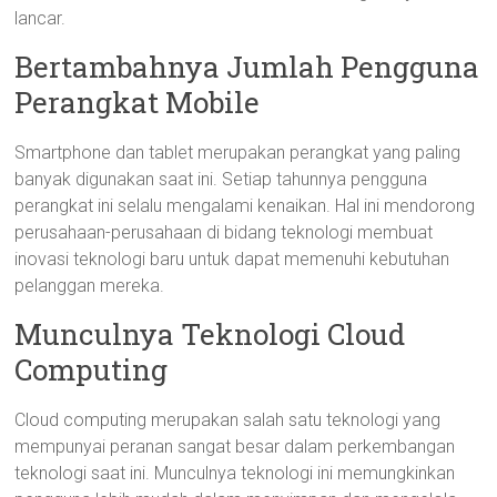
lancar.
Bertambahnya Jumlah Pengguna
Perangkat Mobile
Smartphone dan tablet merupakan perangkat yang paling
banyak digunakan saat ini. Setiap tahunnya pengguna
perangkat ini selalu mengalami kenaikan. Hal ini mendorong
perusahaan-perusahaan di bidang teknologi membuat
inovasi teknologi baru untuk dapat memenuhi kebutuhan
pelanggan mereka.
Munculnya Teknologi Cloud
Computing
Cloud computing merupakan salah satu teknologi yang
mempunyai peranan sangat besar dalam perkembangan
teknologi saat ini. Munculnya teknologi ini memungkinkan