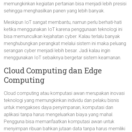
memungkinkan kegiatan pertanian bisa menjadi lebih presisi
sehingga menghasilkan panen yang lebih banyak.
Meskipun IoT sangat membantu, namun perlu berhati-hati
ketika menggunakan IoT karena penggunaan teknologi ini
bisa memunculkan kejahatan cyber. Kalau terlalu banyak
menghubungkan perangkat melalui sistem ini maka peluang
serangan cyber menjadi lebih besar. Jadi kalau ingin
menggunakan IoT sebaiknya bergetar sistem keamanan.
Cloud Computing dan Edge
Computing
Cloud computing atau komputasi awan merupakan inovasi
teknologi yang memungkinkan individu dan pelaku bisnis
untuk mengakses daya penyimpanan, komputasi dan
aplikasi tanpa harus mengeluarkan biaya yang mahal.
Pengguna bisa memanfaatkan komputasi awan untuk
menyimpan ribuan bahkan jutaan data tanpa harus memiliki