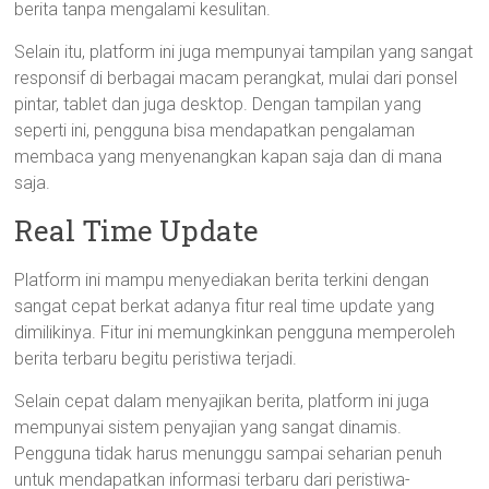
berita tanpa mengalami kesulitan.
Selain itu, platform ini juga mempunyai tampilan yang sangat
responsif di berbagai macam perangkat, mulai dari ponsel
pintar, tablet dan juga desktop. Dengan tampilan yang
seperti ini, pengguna bisa mendapatkan pengalaman
membaca yang menyenangkan kapan saja dan di mana
saja.
Real Time Update
Platform ini mampu menyediakan berita terkini dengan
sangat cepat berkat adanya fitur real time update yang
dimilikinya. Fitur ini memungkinkan pengguna memperoleh
berita terbaru begitu peristiwa terjadi.
Selain cepat dalam menyajikan berita, platform ini juga
mempunyai sistem penyajian yang sangat dinamis.
Pengguna tidak harus menunggu sampai seharian penuh
untuk mendapatkan informasi terbaru dari peristiwa-