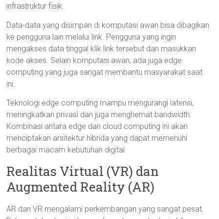
infrastruktur fisik.
Data-data yang disimpan di komputasi awan bisa dibagikan
ke pengguna lain melalui link. Pengguna yang ingin
mengakses data tinggal klik link tersebut dan masukkan
kode akses. Selain komputasi awan, ada juga edge
computing yang juga sangat membantu masyarakat saat
ini.
Teknologi edge computing mampu mengurangi latensi,
meningkatkan privasi dan juga menghemat bandwidth.
Kombinasi antara edge dan cloud computing ini akan
menciptakan arsitektur hibrida yang dapat memenuhi
berbagai macam kebutuhan digital.
Realitas Virtual (VR) dan
Augmented Reality (AR)
AR dan VR mengalami perkembangan yang sangat pesat.