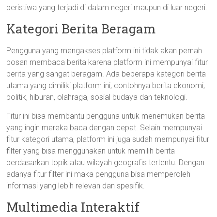
peristiwa yang terjadi di dalam negeri maupun di luar negeri.
Kategori Berita Beragam
Pengguna yang mengakses platform ini tidak akan pernah
bosan membaca berita karena platform ini mempunyai fitur
berita yang sangat beragam. Ada beberapa kategori berita
utama yang dimiliki platform ini, contohnya berita ekonomi,
politik, hiburan, olahraga, sosial budaya dan teknologi.
Fitur ini bisa membantu pengguna untuk menemukan berita
yang ingin mereka baca dengan cepat. Selain mempunyai
fitur kategori utama, platform ini juga sudah mempunyai fitur
filter yang bisa menggunakan untuk memilih berita
berdasarkan topik atau wilayah geografis tertentu. Dengan
adanya fitur filter ini maka pengguna bisa memperoleh
informasi yang lebih relevan dan spesifik.
Multimedia Interaktif