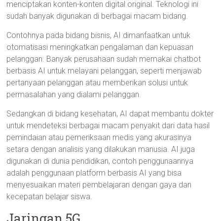
menciptakan konten-konten digital original. Teknologi ini
sudah banyak digunakan di berbagai macam bidang.
Contohnya pada bidang bisnis, AI dimanfaatkan untuk
otomatisasi meningkatkan pengalaman dan kepuasan
pelanggan. Banyak perusahaan sudah memakai chatbot
berbasis AI untuk melayani pelanggan, seperti menjawab
pertanyaan pelanggan atau memberikan solusi untuk
permasalahan yang dialami pelanggan.
Sedangkan di bidang kesehatan, AI dapat membantu dokter
untuk mendeteksi berbagai macam penyakit dari data hasil
pemindaian atau pemeriksaan medis yang akurasinya
setara dengan analisis yang dilakukan manusia. AI juga
digunakan di dunia pendidikan, contoh penggunaannya
adalah penggunaan platform berbasis AI yang bisa
menyesuaikan materi pembelajaran dengan gaya dan
kecepatan belajar siswa.
Jaringan 5G