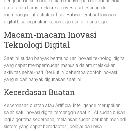
pengguna lebih mudah dalam menyimpan dan mengelola
data tanpa harus melakukan investasi besar untuk
membangun infrastruktur fisik. Hal ini membuat layanan
digital bisa digunakan kapan saja dan di mana saja.
Macam-macam Inovasi
Teknologi Digital
Saat ini, sudah banyak bermunculan inovasi teknologi digital
yang dapat mempermudah manusia dalam melakukan
aktivitas sehari-hari. Berikut ini beberapa contoh inovasi
yang sudah banyak digunakan saat ini.
Kecerdasan Buatan
Kecerdasan buatan atau Artificial Intelligence merupakan
salah satu inovasi digital tercanggih saat ini. AI sudah bukan
lagi algoritma sederhana, melainkan sudah berubah menjadi
sistem yang dapat beradaptasi, belajar dan bisa