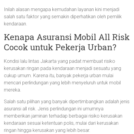
Inilah alasan mengapa kemudahan layanan kini menjadi
salah satu faktor yang semakin diperhatikan oleh pemilik
kendaraan.
Kenapa Asuransi Mobil All Risk
Cocok untuk Pekerja Urban?
Kondisi lalu lintas Jakarta yang padat membuat risiko
kerusakan ringan pada kendaraan menjadi sesuatu yang
cukup umum. Karena itu, banyak pekerja urban mulai
mencari perlindungan yang lebih menyeluruh untuk mobil
mereka.
Salah satu pilihan yang banyak dipertimbangkan adalah jenis
asuransi all risk. Jenis perlindungan ini umumnya
memberikan jaminan terhadap berbagai risiko kerusakan
kendaraan sesuai ketentuan polis, mulai dari kerusakan
ringan hingga kerusakan yang lebih besar.