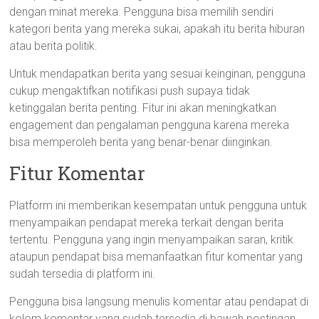
dengan minat mereka. Pengguna bisa memilih sendiri
kategori berita yang mereka sukai, apakah itu berita hiburan
atau berita politik.
Untuk mendapatkan berita yang sesuai keinginan, pengguna
cukup mengaktifkan notifikasi push supaya tidak
ketinggalan berita penting. Fitur ini akan meningkatkan
engagement dan pengalaman pengguna karena mereka
bisa memperoleh berita yang benar-benar diinginkan.
Fitur Komentar
Platform ini memberikan kesempatan untuk pengguna untuk
menyampaikan pendapat mereka terkait dengan berita
tertentu. Pengguna yang ingin menyampaikan saran, kritik
ataupun pendapat bisa memanfaatkan fitur komentar yang
sudah tersedia di platform ini.
Pengguna bisa langsung menulis komentar atau pendapat di
kolom komentar yang sudah tersedia di bawah postingan