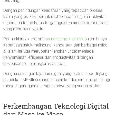
terbuang.
Dengan perlindungan kendaraan yang tepat dan proses
klaim yang praktis, pemilik mobil dapat menjalani aktivitas
sehari-hari tanpa harus terganggu oleh urusan administrasi
yang memakan waktu.
Pada akhirnya, memilih
asuransi mobil all risk
bukan hanya
keputusan untuk melindungi kendaraan dari berbagai risiko
di jalan. Ini juga merupakan langkah untuk menjaga
kenyamanan, efisiensi, dan produktivitas di tengah
kesibukan hidup masyarakat urban.
Dengan dukungan layanan digital yang praktis seperti yang
dihadirkan MPMInsurance, urusan kendaraan tidak perlu lagi
menjadi gangguan di tengah jadwal yang sudah padat.
Perkembangan Teknologi Digital
dari Masa ke Masa