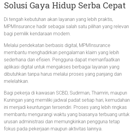
Solusi Gaya Hidup Serba Cepat
Di tengah kebutuhan akan layanan yang lebih praktis,
MPMInsurance hadir sebagai salah satu pilihan yang relevan
bagi pemilik kendaraan modern.
Melalui pendekatan berbasis digital, MPMInsurance
membantu menghadirkan pengalaman klaim yang lebih
sederhana dan efisien. Pengguna dapat memanfaatkan
aplikasi digital untuk mengakses berbagai layanan yang
dibutuhkan tanpa harus melalui proses yang panjang dan
melelahkan.
Bagi pekerja di kawasan SCBD, Sudirman, Thamrin, maupun
Kuningan yang memiliki jadwal padat setiap hari, kemudahan
ini menjadi keuntungan tersendiri. Proses yang lebih ringkas
membantu mengurangi waktu yang biasanya terbuang untuk
urusan administrasi dan memungkinkan pengguna tetap
fokus pada pekerjaan maupun aktivitas lainnya.