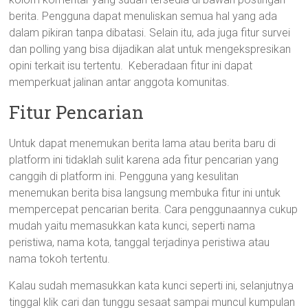
berita. Pengguna dapat menuliskan semua hal yang ada
dalam pikiran tanpa dibatasi. Selain itu, ada juga fitur survei
dan polling yang bisa dijadikan alat untuk mengekspresikan
opini terkait isu tertentu. Keberadaan fitur ini dapat
memperkuat jalinan antar anggota komunitas.
Fitur Pencarian
Untuk dapat menemukan berita lama atau berita baru di
platform ini tidaklah sulit karena ada fitur pencarian yang
canggih di platform ini. Pengguna yang kesulitan
menemukan berita bisa langsung membuka fitur ini untuk
mempercepat pencarian berita. Cara penggunaannya cukup
mudah yaitu memasukkan kata kunci, seperti nama
peristiwa, nama kota, tanggal terjadinya peristiwa atau
nama tokoh tertentu.
Kalau sudah memasukkan kata kunci seperti ini, selanjutnya
tinggal klik cari dan tunggu sesaat sampai muncul kumpulan