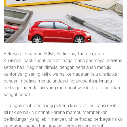
Bekerja di kawasan SCBD, Sudirman, Thamrin, atau
Kuningan, pasti sudah paham bagaimana padatnya aktivitas
setiap hari. Pagi hari dimulai dengan perjalanan menuju
kantor yang sering kali diwarnai kemacetan, lalu dilanjutkan
dengan meeting, mengejar deadline, presentasi, hingga
berbagai agenda lain yang membuat waktu terasa berjalan
sangat cepat.
Di tengah mobilitas tinggi pekerja kantoran, asuransi mobil
all risk semakin diminati karena mampu memberikan
perlindungan yang lebih menyeluruh terhadap berbagai risiko
kendaraan sehari-hari. Apalagi semakin sering mobil