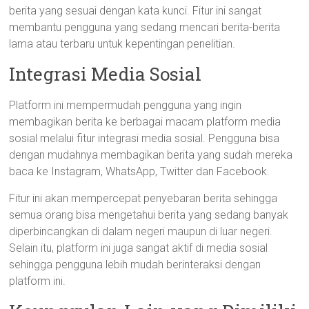
berita yang sesuai dengan kata kunci. Fitur ini sangat
membantu pengguna yang sedang mencari berita-berita
lama atau terbaru untuk kepentingan penelitian.
Integrasi Media Sosial
Platform ini mempermudah pengguna yang ingin
membagikan berita ke berbagai macam platform media
sosial melalui fitur integrasi media sosial. Pengguna bisa
dengan mudahnya membagikan berita yang sudah mereka
baca ke Instagram, WhatsApp, Twitter dan Facebook.
Fitur ini akan mempercepat penyebaran berita sehingga
semua orang bisa mengetahui berita yang sedang banyak
diperbincangkan di dalam negeri maupun di luar negeri.
Selain itu, platform ini juga sangat aktif di media sosial
sehingga pengguna lebih mudah berinteraksi dengan
platform ini.