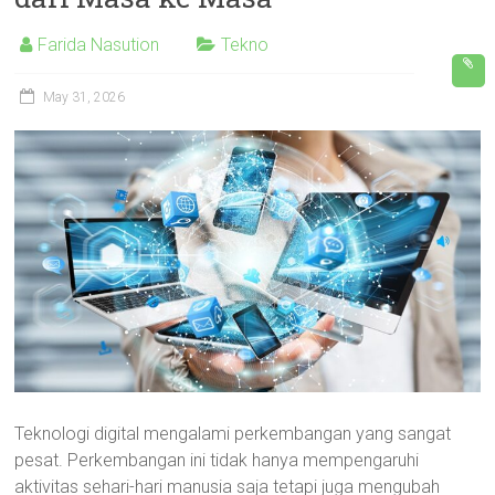
Farida Nasution
Tekno
May 31, 2026
Teknologi digital mengalami perkembangan yang sangat
pesat. Perkembangan ini tidak hanya mempengaruhi
aktivitas sehari-hari manusia saja tetapi juga mengubah