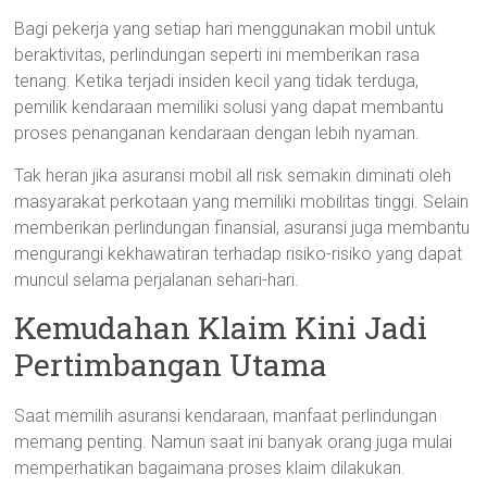
Bagi pekerja yang setiap hari menggunakan mobil untuk
beraktivitas, perlindungan seperti ini memberikan rasa
tenang. Ketika terjadi insiden kecil yang tidak terduga,
pemilik kendaraan memiliki solusi yang dapat membantu
proses penanganan kendaraan dengan lebih nyaman.
Tak heran jika asuransi mobil all risk semakin diminati oleh
masyarakat perkotaan yang memiliki mobilitas tinggi. Selain
memberikan perlindungan finansial, asuransi juga membantu
mengurangi kekhawatiran terhadap risiko-risiko yang dapat
muncul selama perjalanan sehari-hari.
Kemudahan Klaim Kini Jadi
Pertimbangan Utama
Saat memilih asuransi kendaraan, manfaat perlindungan
memang penting. Namun saat ini banyak orang juga mulai
memperhatikan bagaimana proses klaim dilakukan.