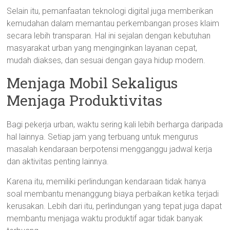
Selain itu, pemanfaatan teknologi digital juga memberikan
kemudahan dalam memantau perkembangan proses klaim
secara lebih transparan. Hal ini sejalan dengan kebutuhan
masyarakat urban yang menginginkan layanan cepat,
mudah diakses, dan sesuai dengan gaya hidup modern.
Menjaga Mobil Sekaligus
Menjaga Produktivitas
Bagi pekerja urban, waktu sering kali lebih berharga daripada
hal lainnya. Setiap jam yang terbuang untuk mengurus
masalah kendaraan berpotensi mengganggu jadwal kerja
dan aktivitas penting lainnya.
Karena itu, memiliki perlindungan kendaraan tidak hanya
soal membantu menanggung biaya perbaikan ketika terjadi
kerusakan. Lebih dari itu, perlindungan yang tepat juga dapat
membantu menjaga waktu produktif agar tidak banyak