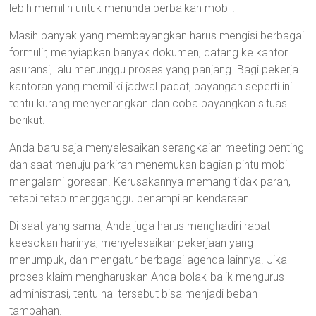
lebih memilih untuk menunda perbaikan mobil.
Masih banyak yang membayangkan harus mengisi berbagai
formulir, menyiapkan banyak dokumen, datang ke kantor
asuransi, lalu menunggu proses yang panjang. Bagi pekerja
kantoran yang memiliki jadwal padat, bayangan seperti ini
tentu kurang menyenangkan dan coba bayangkan situasi
berikut.
Anda baru saja menyelesaikan serangkaian meeting penting
dan saat menuju parkiran menemukan bagian pintu mobil
mengalami goresan. Kerusakannya memang tidak parah,
tetapi tetap mengganggu penampilan kendaraan.
Di saat yang sama, Anda juga harus menghadiri rapat
keesokan harinya, menyelesaikan pekerjaan yang
menumpuk, dan mengatur berbagai agenda lainnya. Jika
proses klaim mengharuskan Anda bolak-balik mengurus
administrasi, tentu hal tersebut bisa menjadi beban
tambahan.