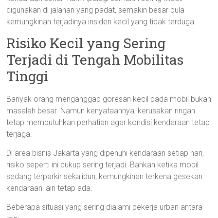
digunakan di jalanan yang padat, semakin besar pula
kemungkinan terjadinya insiden kecil yang tidak terduga.
Risiko Kecil yang Sering
Terjadi di Tengah Mobilitas
Tinggi
Banyak orang menganggap goresan kecil pada mobil bukan
masalah besar. Namun kenyataannya, kerusakan ringan
tetap membutuhkan perhatian agar kondisi kendaraan tetap
terjaga.
Di area bisnis Jakarta yang dipenuhi kendaraan setiap hari,
risiko seperti ini cukup sering terjadi. Bahkan ketika mobil
sedang terparkir sekalipun, kemungkinan terkena gesekan
kendaraan lain tetap ada.
Beberapa situasi yang sering dialami pekerja urban antara