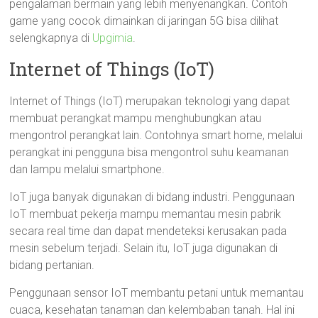
pengalaman bermain yang lebih menyenangkan. Contoh
game yang cocok dimainkan di jaringan 5G bisa dilihat
selengkapnya di
Upgimia
.
Internet of Things (IoT)
Internet of Things (IoT) merupakan teknologi yang dapat
membuat perangkat mampu menghubungkan atau
mengontrol perangkat lain. Contohnya smart home, melalui
perangkat ini pengguna bisa mengontrol suhu keamanan
dan lampu melalui smartphone.
IoT juga banyak digunakan di bidang industri. Penggunaan
IoT membuat pekerja mampu memantau mesin pabrik
secara real time dan dapat mendeteksi kerusakan pada
mesin sebelum terjadi. Selain itu, IoT juga digunakan di
bidang pertanian.
Penggunaan sensor IoT membantu petani untuk memantau
cuaca, kesehatan tanaman dan kelembaban tanah. Hal ini