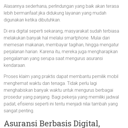
Alasannya sederhana, perlindungan yang baik akan terasa
lebih bermanfaat jika didukung layanan yang mudah
digunakan ketika dibutuhkan.
Di era digital seperti sekarang, masyarakat sudah terbiasa
melakukan banyak hal melalui smartphone. Mulai dari
memesan makanan, membayar tagihan, hingga mengatur
perjalanan harian. Karena itu, mereka juga mengharapkan
pengalaman yang serupa saat mengurus asuransi
kendaraan.
Proses klaim yang praktis dapat membantu pemilik mobil
menghemat waktu dan tenaga. Tidak perlu lagi
menghabiskan banyak waktu untuk mengurus berbagai
prosedur yang panjang. Bagi pekerja yang memiliki jadwal
padat, efisiensi seperti ini tentu menjadi nilai tambah yang
sangat penting.
Asuransi Berbasis Digital,