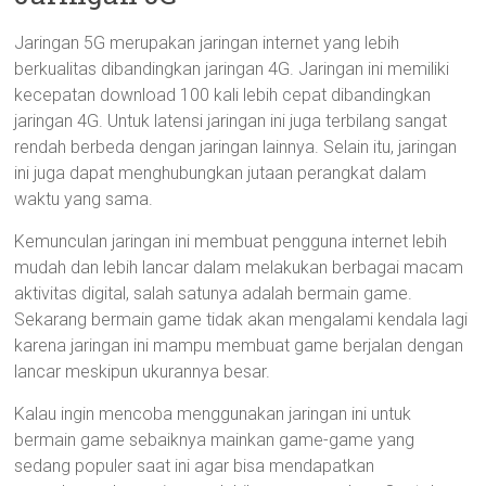
Jaringan 5G merupakan jaringan internet yang lebih
berkualitas dibandingkan jaringan 4G. Jaringan ini memiliki
kecepatan download 100 kali lebih cepat dibandingkan
jaringan 4G. Untuk latensi jaringan ini juga terbilang sangat
rendah berbeda dengan jaringan lainnya. Selain itu, jaringan
ini juga dapat menghubungkan jutaan perangkat dalam
waktu yang sama.
Kemunculan jaringan ini membuat pengguna internet lebih
mudah dan lebih lancar dalam melakukan berbagai macam
aktivitas digital, salah satunya adalah bermain game.
Sekarang bermain game tidak akan mengalami kendala lagi
karena jaringan ini mampu membuat game berjalan dengan
lancar meskipun ukurannya besar.
Kalau ingin mencoba menggunakan jaringan ini untuk
bermain game sebaiknya mainkan game-game yang
sedang populer saat ini agar bisa mendapatkan