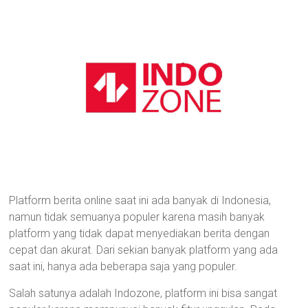
Platform berita online saat ini ada banyak di Indonesia,
namun tidak semuanya populer karena masih banyak
platform yang tidak dapat menyediakan berita dengan
cepat dan akurat. Dari sekian banyak platform yang ada
saat ini, hanya ada beberapa saja yang populer.
Salah satunya adalah Indozone, platform ini bisa sangat