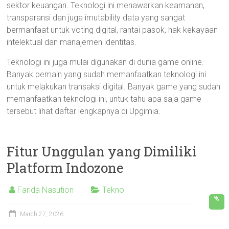
sektor keuangan. Teknologi ini menawarkan keamanan,
transparansi dan juga imutability data yang sangat
bermanfaat untuk voting digital, rantai pasok, hak kekayaan
intelektual dan manajemen identitas.
Teknologi ini juga mulai digunakan di dunia game online.
Banyak pemain yang sudah memanfaatkan teknologi ini
untuk melakukan transaksi digital. Banyak game yang sudah
memanfaatkan teknologi ini, untuk tahu apa saja game
tersebut lihat daftar lengkapnya di Upgimia.
Fitur Unggulan yang Dimiliki
Platform Indozone
Farida Nasution
Tekno
March 27, 2026