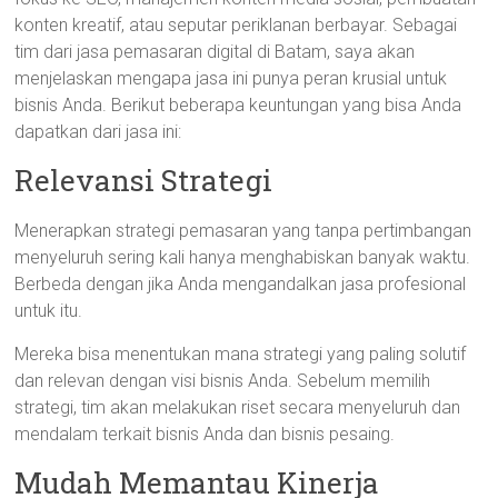
konten kreatif, atau seputar periklanan berbayar. Sebagai
tim dari jasa pemasaran digital di Batam, saya akan
menjelaskan mengapa jasa ini punya peran krusial untuk
bisnis Anda. Berikut beberapa keuntungan yang bisa Anda
dapatkan dari jasa ini:
Relevansi Strategi
Menerapkan strategi pemasaran yang tanpa pertimbangan
menyeluruh sering kali hanya menghabiskan banyak waktu.
Berbeda dengan jika Anda mengandalkan jasa profesional
untuk itu.
Mereka bisa menentukan mana strategi yang paling solutif
dan relevan dengan visi bisnis Anda. Sebelum memilih
strategi, tim akan melakukan riset secara menyeluruh dan
mendalam terkait bisnis Anda dan bisnis pesaing.
Mudah Memantau Kinerja