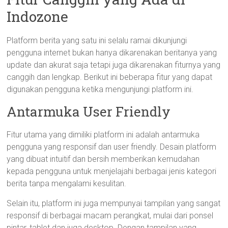
Indozone
Platform berita yang satu ini selalu ramai dikunjungi
pengguna internet bukan hanya dikarenakan beritanya yang
update dan akurat saja tetapi juga dikarenakan fiturnya yang
canggih dan lengkap. Berikut ini beberapa fitur yang dapat
digunakan pengguna ketika mengunjungi platform ini.
Antarmuka User Friendly
Fitur utama yang dimiliki platform ini adalah antarmuka
pengguna yang responsif dan user friendly. Desain platform
yang dibuat intuitif dan bersih memberikan kemudahan
kepada pengguna untuk menjelajahi berbagai jenis kategori
berita tanpa mengalami kesulitan.
Selain itu, platform ini juga mempunyai tampilan yang sangat
responsif di berbagai macam perangkat, mulai dari ponsel
pintar, tablet dan juga desktop. Dengan tampilan yang