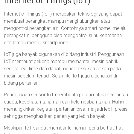
Internet of Things (IoT)
Internet of Things (IoT) merupakan teknologi yang dapat
membuat perangkat mampu menghubungkan atau
mengontrol perangkat lain. Contohnya smart home, melalui
perangkat ini pengguna bisa mengontrol suhu keamanan
dan lampu melalui smartphone.
IoT juga banyak digunakan di bidang industri. Penggunaan
IoT membuat pekerja mampu memantau mesin pabrik
secara real time dan dapat mendeteksi kerusakan pada
mesin sebelum terjadi. Selain itu, IoT juga digunakan di
bidang pertanian.
Penggunaan sensor IoT membantu petani untuk memantau
cuaca, kesehatan tanaman dan kelembaban tanah. Hal ini
memungkinkan kegiatan pertanian bisa menjadi lebih presisi
sehingga menghasilkan panen yang lebih banyak.
Meskipun IoT sangat membantu, namun perlu berhati-hati