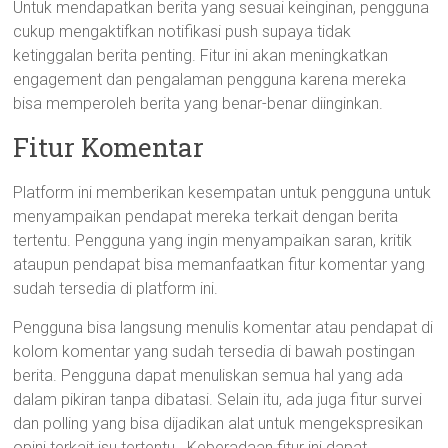
Untuk mendapatkan berita yang sesuai keinginan, pengguna
cukup mengaktifkan notifikasi push supaya tidak
ketinggalan berita penting. Fitur ini akan meningkatkan
engagement dan pengalaman pengguna karena mereka
bisa memperoleh berita yang benar-benar diinginkan.
Fitur Komentar
Platform ini memberikan kesempatan untuk pengguna untuk
menyampaikan pendapat mereka terkait dengan berita
tertentu. Pengguna yang ingin menyampaikan saran, kritik
ataupun pendapat bisa memanfaatkan fitur komentar yang
sudah tersedia di platform ini.
Pengguna bisa langsung menulis komentar atau pendapat di
kolom komentar yang sudah tersedia di bawah postingan
berita. Pengguna dapat menuliskan semua hal yang ada
dalam pikiran tanpa dibatasi. Selain itu, ada juga fitur survei
dan polling yang bisa dijadikan alat untuk mengekspresikan
opini terkait isu tertentu. Keberadaan fitur ini dapat