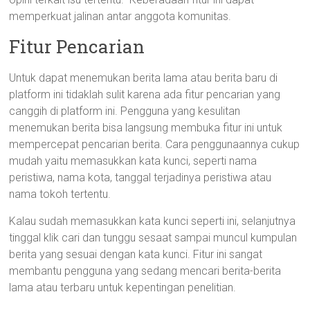
memperkuat jalinan antar anggota komunitas.
Fitur Pencarian
Untuk dapat menemukan berita lama atau berita baru di
platform ini tidaklah sulit karena ada fitur pencarian yang
canggih di platform ini. Pengguna yang kesulitan
menemukan berita bisa langsung membuka fitur ini untuk
mempercepat pencarian berita. Cara penggunaannya cukup
mudah yaitu memasukkan kata kunci, seperti nama
peristiwa, nama kota, tanggal terjadinya peristiwa atau
nama tokoh tertentu.
Kalau sudah memasukkan kata kunci seperti ini, selanjutnya
tinggal klik cari dan tunggu sesaat sampai muncul kumpulan
berita yang sesuai dengan kata kunci. Fitur ini sangat
membantu pengguna yang sedang mencari berita-berita
lama atau terbaru untuk kepentingan penelitian.