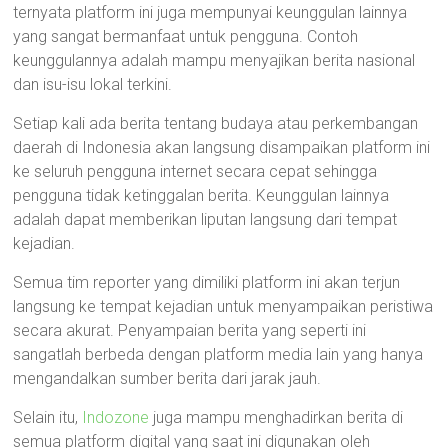
ternyata platform ini juga mempunyai keunggulan lainnya
yang sangat bermanfaat untuk pengguna. Contoh
keunggulannya adalah mampu menyajikan berita nasional
dan isu-isu lokal terkini.
Setiap kali ada berita tentang budaya atau perkembangan
daerah di Indonesia akan langsung disampaikan platform ini
ke seluruh pengguna internet secara cepat sehingga
pengguna tidak ketinggalan berita. Keunggulan lainnya
adalah dapat memberikan liputan langsung dari tempat
kejadian.
Semua tim reporter yang dimiliki platform ini akan terjun
langsung ke tempat kejadian untuk menyampaikan peristiwa
secara akurat. Penyampaian berita yang seperti ini
sangatlah berbeda dengan platform media lain yang hanya
mengandalkan sumber berita dari jarak jauh.
Selain itu,
Indozone
juga mampu menghadirkan berita di
semua platform digital yang saat ini digunakan oleh