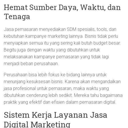
Hemat Sumber Daya, Waktu, dan
Tenaga
Jasa pemasaran menyediakan SDM spesialis, tools, dan
kebutuhan kampanye marketing lainnya. Bisnis tidak perlu
menyiapkan semua itu yang sering kali butuh budget besar.
Begitu juga dengan waktu yang dibutuhkan untuk
melaksanakan kampanye pemasaran yang tidak lagi
menjadi beban perusahaan.
Perusahaan bisa lebih fokus ke bidang lainnya untuk
menunjang kesuksesan bisnis. Karena akan mengandalkan
jasa profesional untuk pemasaran, maka waktu yang
dibutuhkan cenderung lebih sedikit. Mereka tahu bagaimana
praktik yang efektif dan efisien dalam pemasaran digital.
Sistem Kerja Layanan Jasa
Digital Marketing