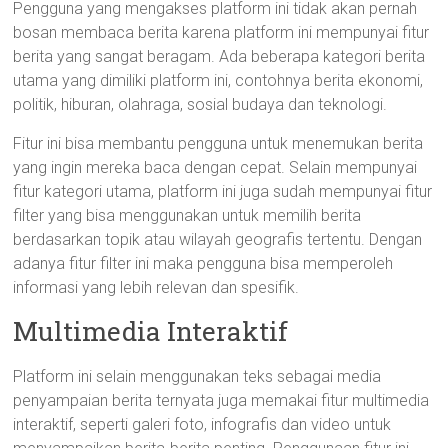
Pengguna yang mengakses platform ini tidak akan pernah
bosan membaca berita karena platform ini mempunyai fitur
berita yang sangat beragam. Ada beberapa kategori berita
utama yang dimiliki platform ini, contohnya berita ekonomi,
politik, hiburan, olahraga, sosial budaya dan teknologi.
Fitur ini bisa membantu pengguna untuk menemukan berita
yang ingin mereka baca dengan cepat. Selain mempunyai
fitur kategori utama, platform ini juga sudah mempunyai fitur
filter yang bisa menggunakan untuk memilih berita
berdasarkan topik atau wilayah geografis tertentu. Dengan
adanya fitur filter ini maka pengguna bisa memperoleh
informasi yang lebih relevan dan spesifik.
Multimedia Interaktif
Platform ini selain menggunakan teks sebagai media
penyampaian berita ternyata juga memakai fitur multimedia
interaktif, seperti galeri foto, infografis dan video untuk