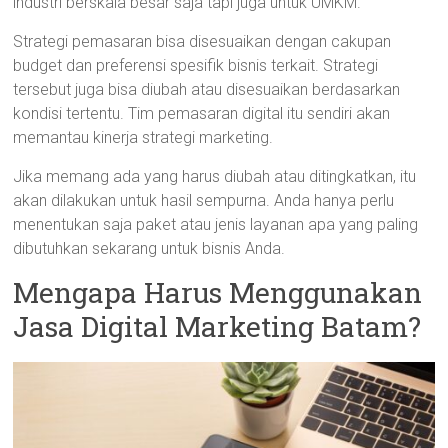
industri berskala besar saja tapi juga untuk UMKM.
Strategi pemasaran bisa disesuaikan dengan cakupan
budget dan preferensi spesifik bisnis terkait. Strategi
tersebut juga bisa diubah atau disesuaikan berdasarkan
kondisi tertentu. Tim pemasaran digital itu sendiri akan
memantau kinerja strategi marketing.
Jika memang ada yang harus diubah atau ditingkatkan, itu
akan dilakukan untuk hasil sempurna. Anda hanya perlu
menentukan saja paket atau jenis layanan apa yang paling
dibutuhkan sekarang untuk bisnis Anda.
Mengapa Harus Menggunakan
Jasa Digital Marketing Batam?