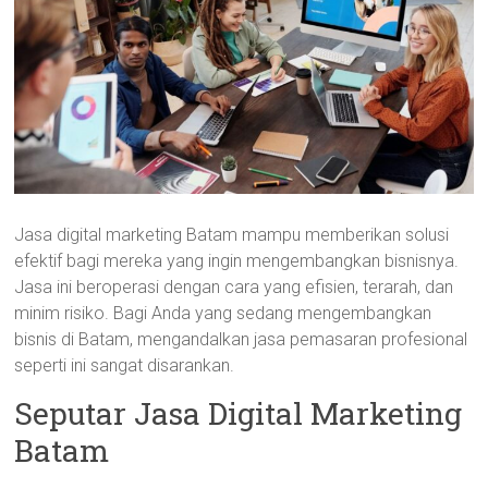
Jasa digital marketing Batam mampu memberikan solusi
efektif bagi mereka yang ingin mengembangkan bisnisnya.
Jasa ini beroperasi dengan cara yang efisien, terarah, dan
minim risiko. Bagi Anda yang sedang mengembangkan
bisnis di Batam, mengandalkan jasa pemasaran profesional
seperti ini sangat disarankan.
Seputar Jasa Digital Marketing
Batam