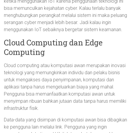
ketika menggunakan IoT karena penggunaan teknologi ini
bisa memunculkan kejahatan cyber. Kalau terlalu banyak
menghubungkan perangkat melalui sistem ini maka peluang
serangan cyber menjadi lebih besar. Jadi kalau ingin
menggunakan IoT sebaiknya bergetar sistem keamanan.
Cloud Computing dan Edge
Computing
Cloud computing atau komputasi awan merupakan inovasi
teknologi yang memungkinkan individu dan pelaku bisnis
untuk mengakses daya penyimpanan, komputasi dan
aplikasi tanpa harus mengeluarkan biaya yang mahal.
Pengguna bisa memanfaatkan komputasi awan untuk
menyimpan ribuan bahkan jutaan data tanpa harus memiliki
infrastruktur fisik.
Data-data yang disimpan di komputasi awan bisa dibagikan
ke pengguna lain melalui link. Pengguna yang ingin