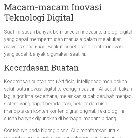
Macam-macam Inovasi
Teknologi Digital
Saat ini, sudah banyak bermunculan inovasi teknologi digital
yang dapat mempermudah manusia dalam melakukan
aktivitas sehari-hari. Berikut ini beberapa contoh inovasi
yang sudah banyak digunakan saat ini.
Kecerdasan Buatan
Kecerdasan buatan atau Artificial Intelligence merupakan
salah satu inovasi digital tercanggih saat ini. AI sudah bukan
lagi algoritma sederhana, melainkan sudah berubah menjadi
sistem yang dapat beradaptasi, belajar dan bisa
menciptakan konten-konten digital original. Teknologi ini
sudah banyak digunakan di berbagai macam bidang.
Contohnya pada bidang bisnis, AI dimanfaatkan untuk
otomatisasi meningkatkan pengalaman dan kepuasan