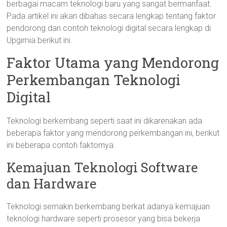
berbagai macam teknologi baru yang sangat bermanfaat.
Pada artikel ini akan dibahas secara lengkap tentang faktor
pendorong dan contoh teknologi digital secara lengkap di
Upgimia berikut ini.
Faktor Utama yang Mendorong
Perkembangan Teknologi
Digital
Teknologi berkembang seperti saat ini dikarenakan ada
beberapa faktor yang mendorong perkembangan ini, berikut
ini beberapa contoh faktornya.
Kemajuan Teknologi Software
dan Hardware
Teknologi semakin berkembang berkat adanya kemajuan
teknologi hardware seperti prosesor yang bisa bekerja