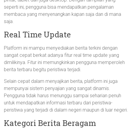
seperti ini, pengguna bisa mendapatkan pengalaman
membaca yang menyenangkan kapan saja dan di mana
saja.
Real Time Update
Platform ini mampu menyediakan berita terkini dengan
sangat cepat berkat adanya fitur real time update yang
dimilikinya. Fitur ini memungkinkan pengguna memperoleh
berita terbaru begitu peristiwa terjadi.
Selain cepat dalam menyajikan berita, platform ini juga
mempunyai sistem penyajian yang sangat dinamis.
Pengguna tidak harus menunggu sampai seharian penuh
untuk mendapatkan informasi terbaru dari peristiwa-
peristiwa yang terjadi di dalam negeri maupun di luar negeri.
Kategori Berita Beragam