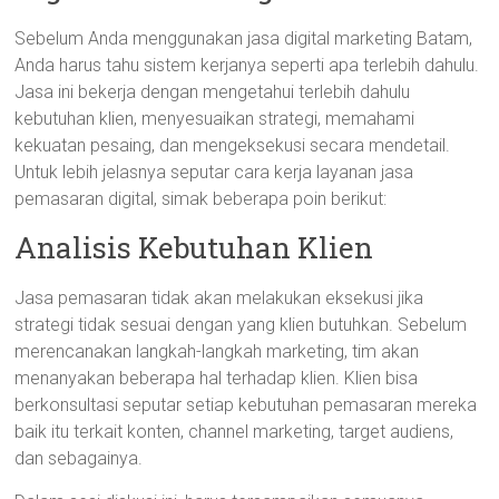
Sebelum Anda menggunakan jasa digital marketing Batam,
Anda harus tahu sistem kerjanya seperti apa terlebih dahulu.
Jasa ini bekerja dengan mengetahui terlebih dahulu
kebutuhan klien, menyesuaikan strategi, memahami
kekuatan pesaing, dan mengeksekusi secara mendetail.
Untuk lebih jelasnya seputar cara kerja layanan jasa
pemasaran digital, simak beberapa poin berikut:
Analisis Kebutuhan Klien
Jasa pemasaran tidak akan melakukan eksekusi jika
strategi tidak sesuai dengan yang klien butuhkan. Sebelum
merencanakan langkah-langkah marketing, tim akan
menanyakan beberapa hal terhadap klien. Klien bisa
berkonsultasi seputar setiap kebutuhan pemasaran mereka
baik itu terkait konten, channel marketing, target audiens,
dan sebagainya.