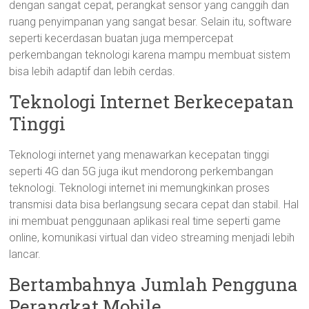
dengan sangat cepat, perangkat sensor yang canggih dan
ruang penyimpanan yang sangat besar. Selain itu, software
seperti kecerdasan buatan juga mempercepat
perkembangan teknologi karena mampu membuat sistem
bisa lebih adaptif dan lebih cerdas.
Teknologi Internet Berkecepatan
Tinggi
Teknologi internet yang menawarkan kecepatan tinggi
seperti 4G dan 5G juga ikut mendorong perkembangan
teknologi. Teknologi internet ini memungkinkan proses
transmisi data bisa berlangsung secara cepat dan stabil. Hal
ini membuat penggunaan aplikasi real time seperti game
online, komunikasi virtual dan video streaming menjadi lebih
lancar.
Bertambahnya Jumlah Pengguna
Perangkat Mobile