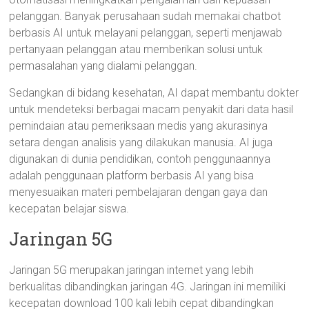
pelanggan. Banyak perusahaan sudah memakai chatbot
berbasis AI untuk melayani pelanggan, seperti menjawab
pertanyaan pelanggan atau memberikan solusi untuk
permasalahan yang dialami pelanggan.
Sedangkan di bidang kesehatan, AI dapat membantu dokter
untuk mendeteksi berbagai macam penyakit dari data hasil
pemindaian atau pemeriksaan medis yang akurasinya
setara dengan analisis yang dilakukan manusia. AI juga
digunakan di dunia pendidikan, contoh penggunaannya
adalah penggunaan platform berbasis AI yang bisa
menyesuaikan materi pembelajaran dengan gaya dan
kecepatan belajar siswa.
Jaringan 5G
Jaringan 5G merupakan jaringan internet yang lebih
berkualitas dibandingkan jaringan 4G. Jaringan ini memiliki
kecepatan download 100 kali lebih cepat dibandingkan