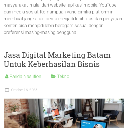
masyarakat, mulai dari website, aplikasi mobile, YouTube
dan media sosial. Kemampuan yang dimiliki platform ini
membuat jangkauan berita menjadi lebih luas dan penyajian
konten bisa menjadi lebih beragam sesuai dengan
preferensi masing-masing pengguna.
Jasa Digital Marketing Batam
Untuk Keberhasilan Bisnis
Farida Nasution
Tekno
October 16, 2025