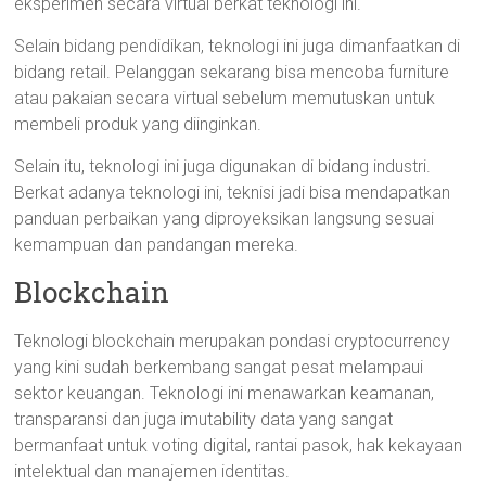
eksperimen secara virtual berkat teknologi ini.
Selain bidang pendidikan, teknologi ini juga dimanfaatkan di
bidang retail. Pelanggan sekarang bisa mencoba furniture
atau pakaian secara virtual sebelum memutuskan untuk
membeli produk yang diinginkan.
Selain itu, teknologi ini juga digunakan di bidang industri.
Berkat adanya teknologi ini, teknisi jadi bisa mendapatkan
panduan perbaikan yang diproyeksikan langsung sesuai
kemampuan dan pandangan mereka.
Blockchain
Teknologi blockchain merupakan pondasi cryptocurrency
yang kini sudah berkembang sangat pesat melampaui
sektor keuangan. Teknologi ini menawarkan keamanan,
transparansi dan juga imutability data yang sangat
bermanfaat untuk voting digital, rantai pasok, hak kekayaan
intelektual dan manajemen identitas.