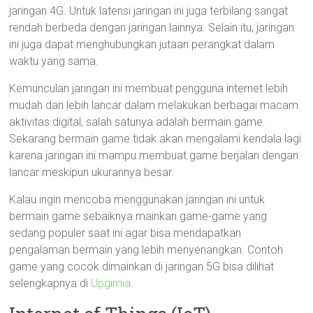
jaringan 4G. Untuk latensi jaringan ini juga terbilang sangat
rendah berbeda dengan jaringan lainnya. Selain itu, jaringan
ini juga dapat menghubungkan jutaan perangkat dalam
waktu yang sama.
Kemunculan jaringan ini membuat pengguna internet lebih
mudah dan lebih lancar dalam melakukan berbagai macam
aktivitas digital, salah satunya adalah bermain game.
Sekarang bermain game tidak akan mengalami kendala lagi
karena jaringan ini mampu membuat game berjalan dengan
lancar meskipun ukurannya besar.
Kalau ingin mencoba menggunakan jaringan ini untuk
bermain game sebaiknya mainkan game-game yang
sedang populer saat ini agar bisa mendapatkan
pengalaman bermain yang lebih menyenangkan. Contoh
game yang cocok dimainkan di jaringan 5G bisa dilihat
selengkapnya di
Upgimia
.