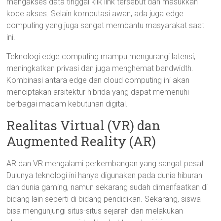
mengakses data tinggal klik link tersebut dan masukkan
kode akses. Selain komputasi awan, ada juga edge
computing yang juga sangat membantu masyarakat saat
ini.
Teknologi edge computing mampu mengurangi latensi,
meningkatkan privasi dan juga menghemat bandwidth.
Kombinasi antara edge dan cloud computing ini akan
menciptakan arsitektur hibrida yang dapat memenuhi
berbagai macam kebutuhan digital.
Realitas Virtual (VR) dan
Augmented Reality (AR)
AR dan VR mengalami perkembangan yang sangat pesat.
Dulunya teknologi ini hanya digunakan pada dunia hiburan
dan dunia gaming, namun sekarang sudah dimanfaatkan di
bidang lain seperti di bidang pendidikan. Sekarang, siswa
bisa mengunjungi situs-situs sejarah dan melakukan