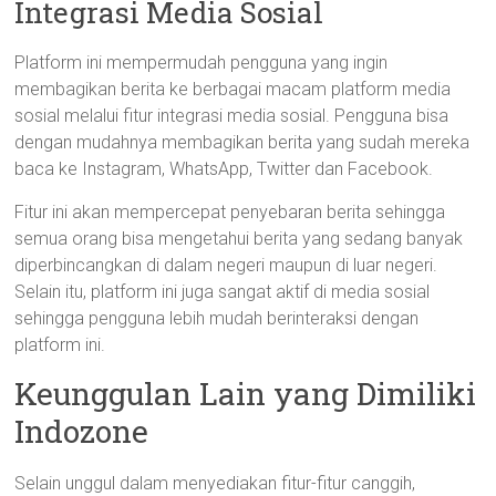
Integrasi Media Sosial
Platform ini mempermudah pengguna yang ingin
membagikan berita ke berbagai macam platform media
sosial melalui fitur integrasi media sosial. Pengguna bisa
dengan mudahnya membagikan berita yang sudah mereka
baca ke Instagram, WhatsApp, Twitter dan Facebook.
Fitur ini akan mempercepat penyebaran berita sehingga
semua orang bisa mengetahui berita yang sedang banyak
diperbincangkan di dalam negeri maupun di luar negeri.
Selain itu, platform ini juga sangat aktif di media sosial
sehingga pengguna lebih mudah berinteraksi dengan
platform ini.
Keunggulan Lain yang Dimiliki
Indozone
Selain unggul dalam menyediakan fitur-fitur canggih,