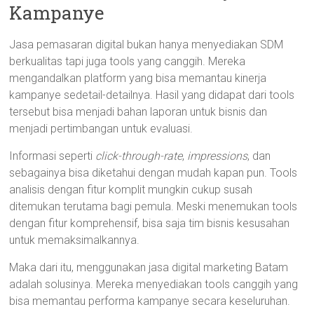
Kampanye
Jasa pemasaran digital bukan hanya menyediakan SDM
berkualitas tapi juga tools yang canggih. Mereka
mengandalkan platform yang bisa memantau kinerja
kampanye sedetail-detailnya. Hasil yang didapat dari tools
tersebut bisa menjadi bahan laporan untuk bisnis dan
menjadi pertimbangan untuk evaluasi.
Informasi seperti
click-through-rate
,
impressions
, dan
sebagainya bisa diketahui dengan mudah kapan pun. Tools
analisis dengan fitur komplit mungkin cukup susah
ditemukan terutama bagi pemula. Meski menemukan tools
dengan fitur komprehensif, bisa saja tim bisnis kesusahan
untuk memaksimalkannya.
Maka dari itu, menggunakan jasa digital marketing Batam
adalah solusinya. Mereka menyediakan tools canggih yang
bisa memantau performa kampanye secara keseluruhan.