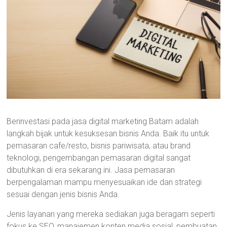
Berinvestasi pada jasa digital marketing Batam adalah
langkah bijak untuk kesuksesan bisnis Anda. Baik itu untuk
pemasaran cafe/resto, bisnis pariwisata, atau brand
teknologi, pengembangan pemasaran digital sangat
dibutuhkan di era sekarang ini. Jasa pemasaran
berpengalaman mampu menyesuaikan ide dan strategi
sesuai dengan jenis bisnis Anda.
Jenis layanan yang mereka sediakan juga beragam seperti
fokus ke SEO, manajemen konten media sosial, pembuatan