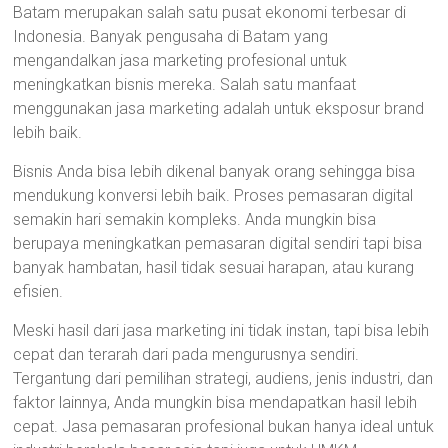
Batam merupakan salah satu pusat ekonomi terbesar di
Indonesia. Banyak pengusaha di Batam yang
mengandalkan jasa marketing profesional untuk
meningkatkan bisnis mereka. Salah satu manfaat
menggunakan jasa marketing adalah untuk eksposur brand
lebih baik.
Bisnis Anda bisa lebih dikenal banyak orang sehingga bisa
mendukung konversi lebih baik. Proses pemasaran digital
semakin hari semakin kompleks. Anda mungkin bisa
berupaya meningkatkan pemasaran digital sendiri tapi bisa
banyak hambatan, hasil tidak sesuai harapan, atau kurang
efisien.
Meski hasil dari jasa marketing ini tidak instan, tapi bisa lebih
cepat dan terarah dari pada mengurusnya sendiri.
Tergantung dari pemilihan strategi, audiens, jenis industri, dan
faktor lainnya, Anda mungkin bisa mendapatkan hasil lebih
cepat. Jasa pemasaran profesional bukan hanya ideal untuk