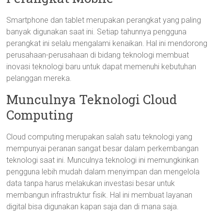
Smartphone dan tablet merupakan perangkat yang paling
banyak digunakan saat ini. Setiap tahunnya pengguna
perangkat ini selalu mengalami kenaikan. Hal ini mendorong
perusahaan-perusahaan di bidang teknologi membuat
inovasi teknologi baru untuk dapat memenuhi kebutuhan
pelanggan mereka.
Munculnya Teknologi Cloud
Computing
Cloud computing merupakan salah satu teknologi yang
mempunyai peranan sangat besar dalam perkembangan
teknologi saat ini. Munculnya teknologi ini memungkinkan
pengguna lebih mudah dalam menyimpan dan mengelola
data tanpa harus melakukan investasi besar untuk
membangun infrastruktur fisik. Hal ini membuat layanan
digital bisa digunakan kapan saja dan di mana saja.