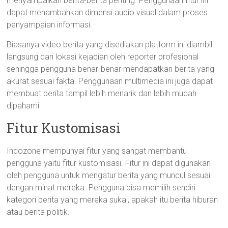
menyampaikan berita-berita penting. Penggunaan fitur ini
dapat menambahkan dimensi audio visual dalam proses
penyampaian informasi.
Biasanya video berita yang disediakan platform ini diambil
langsung dari lokasi kejadian oleh reporter profesional
sehingga pengguna benar-benar mendapatkan berita yang
akurat sesuai fakta. Penggunaan multimedia ini juga dapat
membuat berita tampil lebih menarik dan lebih mudah
dipahami.
Fitur Kustomisasi
Indozone mempunyai fitur yang sangat membantu
pengguna yaitu fitur kustomisasi. Fitur ini dapat digunakan
oleh pengguna untuk mengatur berita yang muncul sesuai
dengan minat mereka. Pengguna bisa memilih sendiri
kategori berita yang mereka sukai, apakah itu berita hiburan
atau berita politik.