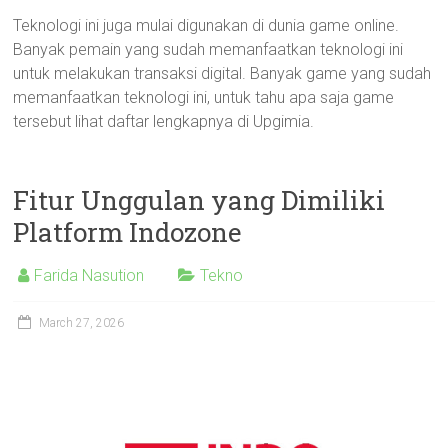
Teknologi ini juga mulai digunakan di dunia game online.
Banyak pemain yang sudah memanfaatkan teknologi ini
untuk melakukan transaksi digital. Banyak game yang sudah
memanfaatkan teknologi ini, untuk tahu apa saja game
tersebut lihat daftar lengkapnya di Upgimia.
Fitur Unggulan yang Dimiliki
Platform Indozone
Farida Nasution
Tekno
March 27, 2026