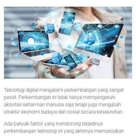
Teknologi digital mengalami perkembangan yang sangat
pesat. Perkembangan ini tidak hanya mempengaruhi
aktivitas sehari-hari manusia saja tetapi juga mengubah
struktur ekonomi budaya dan sosial secara keseluruhan.
Ada banyak faktor yang mendorong terjadinya
perkembangan teknologi ini yang akhirnya memunculkan