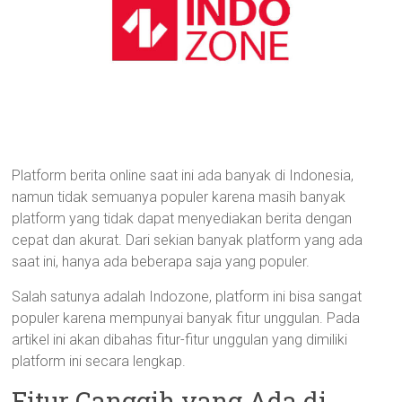
Platform berita online saat ini ada banyak di Indonesia,
namun tidak semuanya populer karena masih banyak
platform yang tidak dapat menyediakan berita dengan
cepat dan akurat. Dari sekian banyak platform yang ada
saat ini, hanya ada beberapa saja yang populer.
Salah satunya adalah Indozone, platform ini bisa sangat
populer karena mempunyai banyak fitur unggulan. Pada
artikel ini akan dibahas fitur-fitur unggulan yang dimiliki
platform ini secara lengkap.
Fitur Canggih yang Ada di