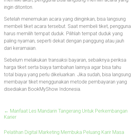
ingin ditonton.
Setelah menemukan acara yang diinginkan, bisa langsung
membeli tiket acara tersebut. Saat membeli tiket, pengguna
harus memilih tempat duduk. Pilihlah tempat duduk yang
paling nyaman, seperti dekat dengan panggung atau jauh
dari keramaian.
Sebelum melakukan transaksi bayaran, sebaiknya periksa
harga tiket serta biaya tambahan lainnya agar bisa tahu
total biaya yang perlu dikeluarkan. Jika sudah, bisa langsung
membayar tiket menggunakan metode pembayaran yang
disediakan BookMyShow Indonesia.
←
Manfaat Les Mandarin Tangerang Untuk Perkembangan
Karier
Pelatihan Digital Marketing Membuka Peluang Karir Masa