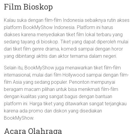
Film Bioskop
Kalau suka dengan film-film Indonesia sebaiknya rutin akses
platform BookMyShow Indonesia. Platform ini harus
diakses karena menyediakan tiket film lokal terbaru yang
sedang tayang di bioskop. Tiket yang dapat diperoleh mulai
dari tiket film genre drama, komedi sampai dengan horor
yang dibintangi aktris dan aktor ternama dalam negeri.
Selain itu, BookMyShow juga menawarkan tiket film-film
internasional, mulai dari film Hollywood sampai dengan film-
film Asia yang sedang populer. Penonton mempunyai
beragam macam pilihan untuk bisa menikmati film-film
dengan kualitas yang sangat bagus dengan bantuan
platform ini. Harga tiket yang ditawarkan sangat terjangkau
karena ada promo dan diskon yang disediakan
BookMyShow.
Acara Olahraga