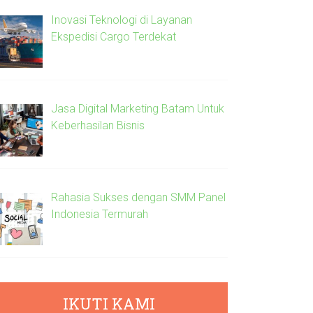
Inovasi Teknologi di Layanan
Ekspedisi Cargo Terdekat
Jasa Digital Marketing Batam Untuk
Keberhasilan Bisnis
Rahasia Sukses dengan SMM Panel
Indonesia Termurah
IKUTI KAMI