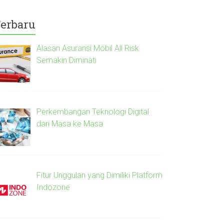
erbaru
Alasan Asuransi Mobil All Risk
Semakin Diminati
Perkembangan Teknologi Digital
dari Masa ke Masa
Fitur Unggulan yang Dimiliki Platform
Indozone