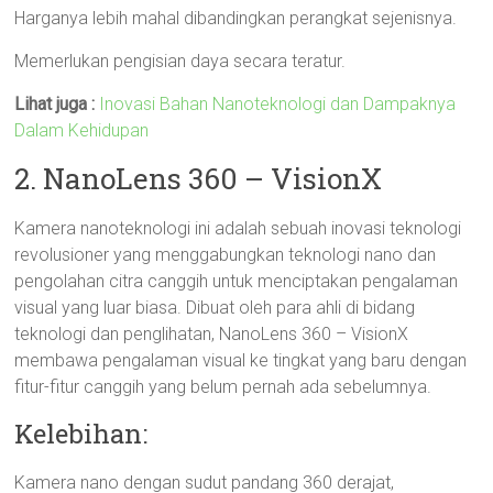
Harganya lebih mahal dibandingkan perangkat sejenisnya.
Memerlukan pengisian daya secara teratur.
Lihat juga :
Inovasi Bahan Nanoteknologi dan Dampaknya
Dalam Kehidupan
2. NanoLens 360 – VisionX
Kamera nanoteknologi ini adalah sebuah inovasi teknologi
revolusioner yang menggabungkan teknologi nano dan
pengolahan citra canggih untuk menciptakan pengalaman
visual yang luar biasa. Dibuat oleh para ahli di bidang
teknologi dan penglihatan, NanoLens 360 – VisionX
membawa pengalaman visual ke tingkat yang baru dengan
fitur-fitur canggih yang belum pernah ada sebelumnya.
Kelebihan:
Kamera nano dengan sudut pandang 360 derajat,