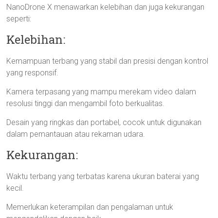
NanoDrone X menawarkan kelebihan dan juga kekurangan
seperti:
Kelebihan:
Kemampuan terbang yang stabil dan presisi dengan kontrol
yang responsif.
Kamera terpasang yang mampu merekam video dalam
resolusi tinggi dan mengambil foto berkualitas.
Desain yang ringkas dan portabel, cocok untuk digunakan
dalam pemantauan atau rekaman udara.
Kekurangan:
Waktu terbang yang terbatas karena ukuran baterai yang
kecil.
Memerlukan keterampilan dan pengalaman untuk