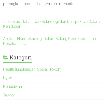
perangkat nano terlihat semakin menarik.
←
Inovasi Bahan Nanoteknologi dan Dampaknya Dalam
Kehidupan
Aplikasi Nanoteknologi Dalam Bidang Kedokteran dan
Kesehatan
→
Kategori
Health (Lingkungan, Sosial, Tokoh)
Hype
Pendidikan
Tekno