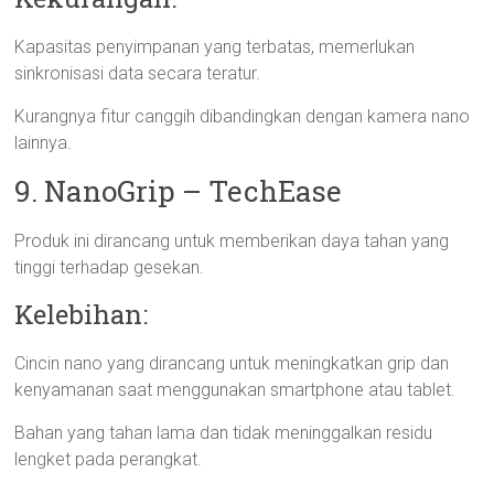
Kapasitas penyimpanan yang terbatas, memerlukan
sinkronisasi data secara teratur.
Kurangnya fitur canggih dibandingkan dengan kamera nano
lainnya.
9. NanoGrip – TechEase
Produk ini dirancang untuk memberikan daya tahan yang
tinggi terhadap gesekan.
Kelebihan:
Cincin nano yang dirancang untuk meningkatkan grip dan
kenyamanan saat menggunakan smartphone atau tablet.
Bahan yang tahan lama dan tidak meninggalkan residu
lengket pada perangkat.