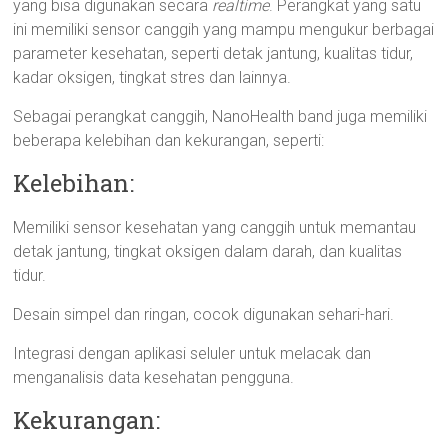
yang bisa digunakan secara
realtime
. Perangkat yang satu
ini memiliki sensor canggih yang mampu mengukur berbagai
parameter kesehatan, seperti detak jantung, kualitas tidur,
kadar oksigen, tingkat stres dan lainnya.
Sebagai perangkat canggih, NanoHealth band juga memiliki
beberapa kelebihan dan kekurangan, seperti:
Kelebihan:
Memiliki sensor kesehatan yang canggih untuk memantau
detak jantung, tingkat oksigen dalam darah, dan kualitas
tidur.
Desain simpel dan ringan, cocok digunakan sehari-hari.
Integrasi dengan aplikasi seluler untuk melacak dan
menganalisis data kesehatan pengguna.
Kekurangan: