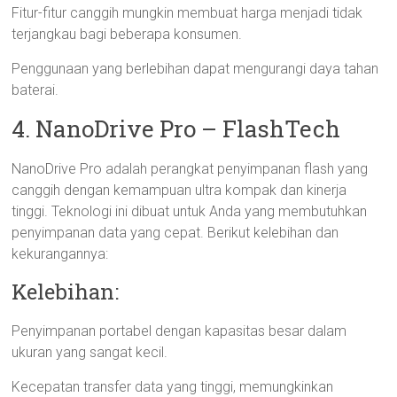
Fitur-fitur canggih mungkin membuat harga menjadi tidak
terjangkau bagi beberapa konsumen.
Penggunaan yang berlebihan dapat mengurangi daya tahan
baterai.
4. NanoDrive Pro – FlashTech
NanoDrive Pro adalah perangkat penyimpanan flash yang
canggih dengan kemampuan ultra kompak dan kinerja
tinggi. Teknologi ini dibuat untuk Anda yang membutuhkan
penyimpanan data yang cepat. Berikut kelebihan dan
kekurangannya:
Kelebihan:
Penyimpanan portabel dengan kapasitas besar dalam
ukuran yang sangat kecil.
Kecepatan transfer data yang tinggi, memungkinkan