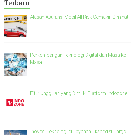
Terbaru
Alasan Asuransi Mobil All Risk Semakin Diminati
Perkembangan Teknologi Digital dari Masa ke
Masa
Fitur Unggulan yang Dimiliki Platform Indozone
Inovasi Teknologi di Layanan Ekspedisi Cargo