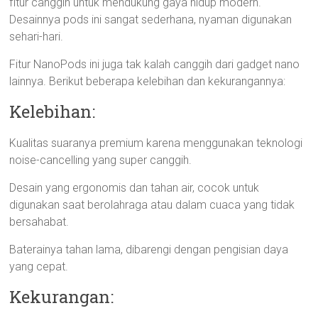
fitur canggih untuk mendukung gaya hidup modern.
Desainnya pods ini sangat sederhana, nyaman digunakan
sehari-hari.
Fitur NanoPods ini juga tak kalah canggih dari gadget nano
lainnya. Berikut beberapa kelebihan dan kekurangannya:
Kelebihan:
Kualitas suaranya premium karena menggunakan teknologi
noise-cancelling yang super canggih.
Desain yang ergonomis dan tahan air, cocok untuk
digunakan saat berolahraga atau dalam cuaca yang tidak
bersahabat.
Baterainya tahan lama, dibarengi dengan pengisian daya
yang cepat.
Kekurangan: