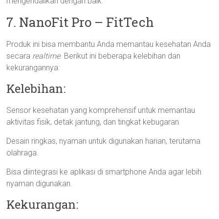
mengendalikan dengan baik.
7. NanoFit Pro – FitTech
Produk ini bisa membantu Anda memantau kesehatan Anda
secara
realtime
. Berikut ini beberapa kelebihan dan
kekurangannya:
Kelebihan:
Sensor kesehatan yang komprehensif untuk memantau
aktivitas fisik, detak jantung, dan tingkat kebugaran.
Desain ringkas, nyaman untuk digunakan harian, terutama
olahraga.
Bisa diintegrasi ke aplikasi di smartphone Anda agar lebih
nyaman digunakan.
Kekurangan: