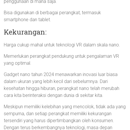
penggunaan di mana saja.
Bisa digunakan di berbagai perangkat, termasuk
smartphone dan tablet.
Kekurangan:
Harga cukup mahal untuk teknologi VR dalam skala nano.
Memerlukan perangkat pendukung untuk pengalaman VR
yang optimal.
Gadget nano tahun 2024 menawarkan inovasi luar biasa
dalam ukuran yang lebih kecil dari sebelumnya. Dari
kesehatan hingga hiburan, perangkat nano telah merubah
cara kita berinteraksi dengan dunia di sekitar kita.
Meskipun memiliki kelebihan yang mencolok, tidak ada yang
sempurna, dan setiap perangkat memiliki kekurangan
tersendiri yang harus dipertimbangkan oleh konsumen.
Dengan terus berkembangnya teknologi, masa depan