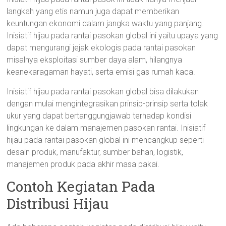
langkah yang etis namun juga dapat memberikan
keuntungan ekonomi dalam jangka waktu yang panjang.
Inisiatif hijau pada rantai pasokan global ini yaitu upaya yang
dapat mengurangi jejak ekologis pada rantai pasokan
misalnya eksploitasi sumber daya alam, hilangnya
keanekaragaman hayati, serta emisi gas rumah kaca.
Inisiatif hijau pada rantai pasokan global bisa dilakukan
dengan mulai mengintegrasikan prinsip-prinsip serta tolak
ukur yang dapat bertanggungjawab terhadap kondisi
lingkungan ke dalam manajemen pasokan rantai. Inisiatif
hijau pada rantai pasokan global ini mencangkup seperti
desain produk, manufaktur, sumber bahan, logistik,
manajemen produk pada akhir masa pakai.
Contoh Kegiatan Pada
Distribusi Hijau