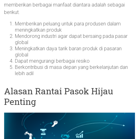
memberikan berbagai manfaat diantara adalah sebagai
berikut.
Memberikan peluang untuk para produsen dalam
meningkatkan produk
Mendorong industri agar dapat bersaing pada pasar
global
Meningkatkan daya tarik baran produk di pasaran
global
Dapat mengurangi berbagai resiko
Berkontribusi di masa depan yang berkelanjutan dan
lebih adil
Alasan Rantai Pasok Hijau
Penting