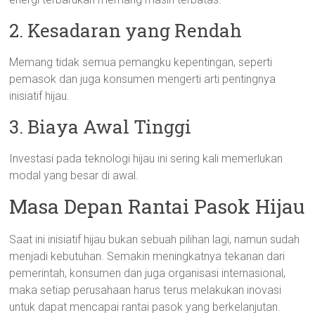
2. Kesadaran yang Rendah
Memang tidak semua pemangku kepentingan, seperti
pemasok dan juga konsumen mengerti arti pentingnya
inisiatif hijau.
3. Biaya Awal Tinggi
Investasi pada teknologi hijau ini sering kali memerlukan
modal yang besar di awal.
Masa Depan Rantai Pasok Hijau
Saat ini inisiatif hijau bukan sebuah pilihan lagi, namun sudah
menjadi kebutuhan. Semakin meningkatnya tekanan dari
pemerintah, konsumen dan juga organisasi internasional,
maka setiap perusahaan harus terus melakukan inovasi
untuk dapat mencapai rantai pasok yang berkelanjutan.