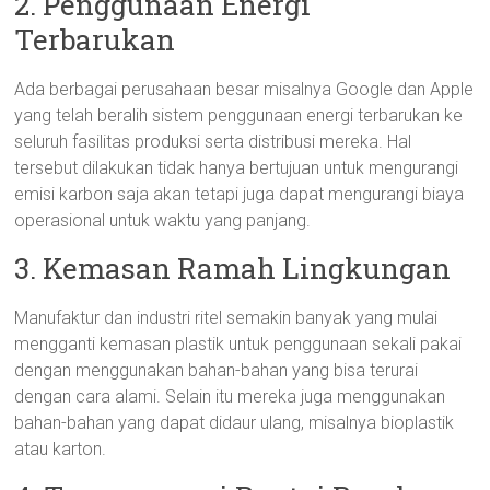
2. Penggunaan Energi
Terbarukan
Ada berbagai perusahaan besar misalnya Google dan Apple
yang telah beralih sistem penggunaan energi terbarukan ke
seluruh fasilitas produksi serta distribusi mereka. Hal
tersebut dilakukan tidak hanya bertujuan untuk mengurangi
emisi karbon saja akan tetapi juga dapat mengurangi biaya
operasional untuk waktu yang panjang.
3. Kemasan Ramah Lingkungan
Manufaktur dan industri ritel semakin banyak yang mulai
mengganti kemasan plastik untuk penggunaan sekali pakai
dengan menggunakan bahan-bahan yang bisa terurai
dengan cara alami. Selain itu mereka juga menggunakan
bahan-bahan yang dapat didaur ulang, misalnya bioplastik
atau karton.