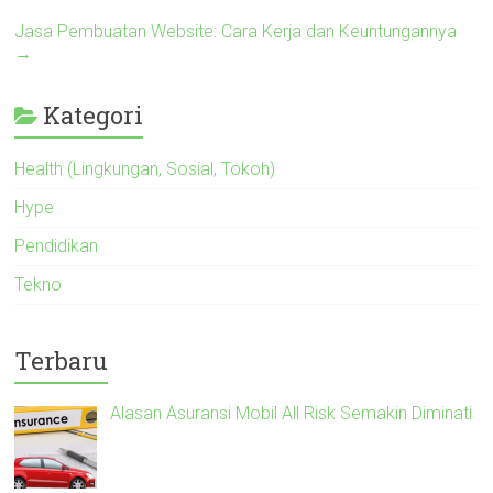
Jasa Pembuatan Website: Cara Kerja dan Keuntungannya
→
Kategori
Health (Lingkungan, Sosial, Tokoh)
Hype
Pendidikan
Tekno
Terbaru
Alasan Asuransi Mobil All Risk Semakin Diminati