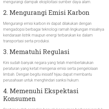
mengurangi dampak eksploitasi sumber daya alam.
2. Mengurangi Emisi Karbon
Mengurangi emisi karbon ini dapat dilakukan dengan
mengadopsi berbagai teknologi ramah lingkungan misalnya
kendaraan listrik maupun energi terbarukan ke dalam
transportasi serta produksi.
3. Mematuhi Regulasi
Kini sudah banyak negara yang telah memberlakukan
peraturan yang ketat mengenai emisi serta pengelolaan
limbah. Dengan begitu inisiatif hijau dapat membantu
perusahaan untuk menghindari sanksi hukum.
4. Memenuhi Ekspektasi
Konsumen