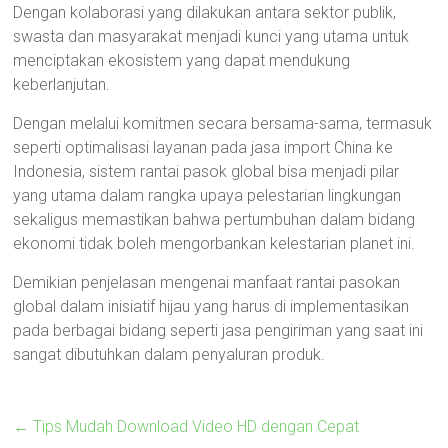
Dengan kolaborasi yang dilakukan antara sektor publik,
swasta dan masyarakat menjadi kunci yang utama untuk
menciptakan ekosistem yang dapat mendukung
keberlanjutan.
Dengan melalui komitmen secara bersama-sama, termasuk
seperti optimalisasi layanan pada jasa import China ke
Indonesia, sistem rantai pasok global bisa menjadi pilar
yang utama dalam rangka upaya pelestarian lingkungan
sekaligus memastikan bahwa pertumbuhan dalam bidang
ekonomi tidak boleh mengorbankan kelestarian planet ini.
Demikian penjelasan mengenai manfaat rantai pasokan
global dalam inisiatif hijau yang harus di implementasikan
pada berbagai bidang seperti jasa pengiriman yang saat ini
sangat dibutuhkan dalam penyaluran produk.
←
Tips Mudah Download Video HD dengan Cepat