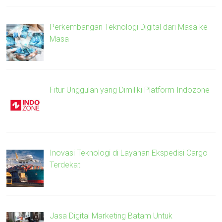
Perkembangan Teknologi Digital dari Masa ke
Masa
Fitur Unggulan yang Dimiliki Platform Indozone
Inovasi Teknologi di Layanan Ekspedisi Cargo
Terdekat
Jasa Digital Marketing Batam Untuk