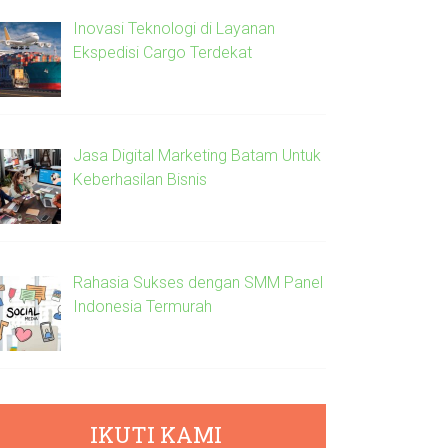
Inovasi Teknologi di Layanan
Ekspedisi Cargo Terdekat
Jasa Digital Marketing Batam Untuk
Keberhasilan Bisnis
Rahasia Sukses dengan SMM Panel
Indonesia Termurah
IKUTI KAMI