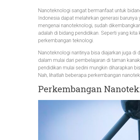
Nanoteknologi sangat bermanfaat untuk bidan
Indonesia dapat melahirkan generasi barunya 
mengenai nanoteknologi, sudah dikembangkan 
adalah di bidang pendidikan. Seperti yang kit
perkembangan teknologi.
Nanoteknologi nantinya bisa diajarkan juga di
dalam mulai dari pembelajaran di taman kanak
pendidikan mulai sedini mungkin diharapkan b
Nah, lihatlah beberapa perkembangan nanotekn
Perkembangan Nanotekn