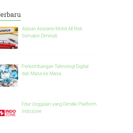
erbaru
Alasan Asuransi Mobil All Risk
Semakin Diminati
Perkembangan Teknologi Digital
dari Masa ke Masa
Fitur Unggulan yang Dimiliki Platform
Indozone